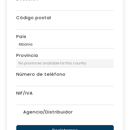
Código postal
País
Provincia
Número de teléfono
NIF/IVA
Agencia/Distribuidor