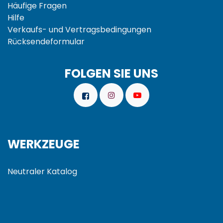
Häufige Fragen
Hilfe
Verkaufs- und
Vertragsbedingungen
Rücksendeformular
FOLGEN SIE UNS
WERKZEUGE
Neutraler Katalog