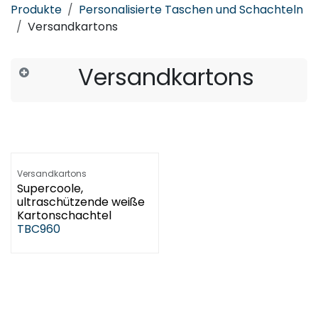
Produkte
Personalisierte Taschen und Schachteln
Versandkartons
Versandkartons
Versandkartons
Supercoole,
ultraschützende weiße
Kartonschachtel
TBC960