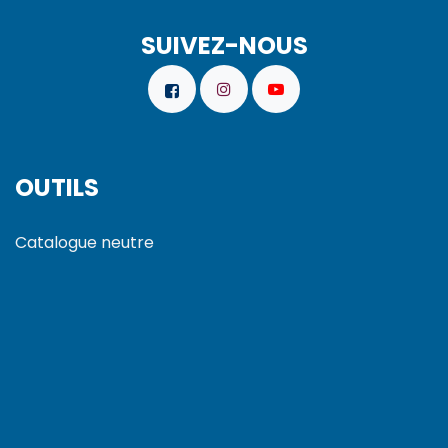
SUIVEZ-NOUS
OUTILS
Catalogue neutre