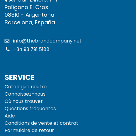
Polígono El Cros
08310 - Argentona
Barcelona, España
info@thebrandcompany.net
+34 93 791 5188
SERVICE
Catalogue neutre
Connaissez-nous
Où nous trouver
Questions fréquentes
Aide
Conditions de vente et
contrat
Formulaire de retour