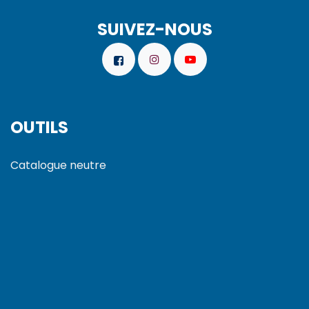
SUIVEZ-NOUS
OUTILS
Catalogue neutre