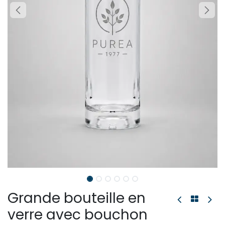
Grande bouteille en
verre avec bouchon