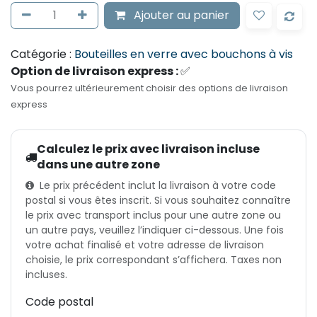
Ajouter au panier
Catégorie :
Bouteilles en verre avec bouchons à vis
Option de livraison express :
✅
Vous pourrez ultérieurement choisir des options de livraison
express
Calculez le prix avec livraison incluse
dans une autre zone
Le prix précédent inclut la livraison à votre code
postal si vous êtes inscrit. Si vous souhaitez connaître
le prix avec transport inclus pour une autre zone ou
un autre pays, veuillez l’indiquer ci-dessous. Une fois
votre achat finalisé et votre adresse de livraison
choisie, le prix correspondant s’affichera. Taxes non
incluses.
Code postal