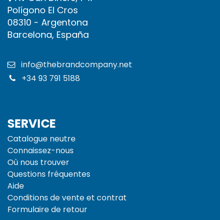
Polígono El Cros
08310 - Argentona
Barcelona, España
info@thebrandcompany.net
+34 93 791 5188
SERVICE
Catalogue neutre
Connaissez-nous
Où nous trouver
Questions fréquentes
Aide
Conditions de vente et
contrat
Formulaire de retour