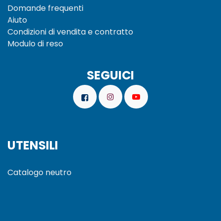
Domande frequenti
Aiuto
Condizioni di vendita e
contratto
Modulo di reso
SEGUICI
UTENSILI
Catalogo neutro