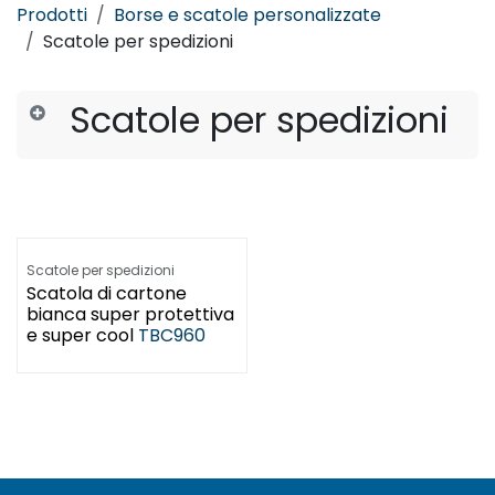
Prodotti
Borse e scatole personalizzate
Scatole per spedizioni
Scatole per spedizioni
Scatole per spedizioni
Scatola di cartone
bianca super protettiva
e super cool
TBC960