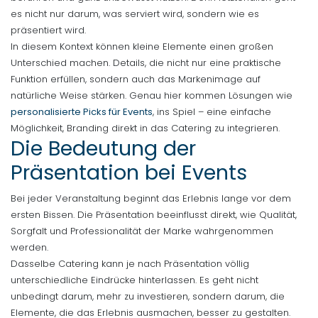
es nicht nur darum, was serviert wird, sondern wie es
präsentiert wird.
In diesem Kontext können kleine Elemente einen großen
Unterschied machen. Details, die nicht nur eine praktische
Funktion erfüllen, sondern auch das Markenimage auf
natürliche Weise stärken. Genau hier kommen Lösungen wie
personalisierte Picks für Events
, ins Spiel – eine einfache
Möglichkeit, Branding direkt in das Catering zu integrieren.
Die Bedeutung der
Präsentation bei Events
Bei jeder Veranstaltung beginnt das Erlebnis lange vor dem
ersten Bissen. Die Präsentation beeinflusst direkt, wie Qualität,
Sorgfalt und Professionalität der Marke wahrgenommen
werden.
Dasselbe Catering kann je nach Präsentation völlig
unterschiedliche Eindrücke hinterlassen. Es geht nicht
unbedingt darum, mehr zu investieren, sondern darum, die
Elemente, die das Erlebnis ausmachen, besser zu gestalten.