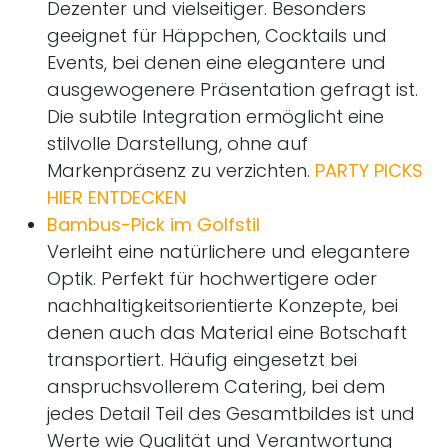
Dezenter und vielseitiger. Besonders
geeignet für Häppchen, Cocktails und
Events, bei denen eine elegantere und
ausgewogenere Präsentation gefragt ist.
Die subtile Integration ermöglicht eine
stilvolle Darstellung, ohne auf
Markenpräsenz zu verzichten.
PARTY PICKS
HIER ENTDECKEN
Bambus-Pick im Golfstil
Verleiht eine natürlichere und elegantere
Optik. Perfekt für hochwertigere oder
nachhaltigkeitsorientierte Konzepte, bei
denen auch das Material eine Botschaft
transportiert. Häufig eingesetzt bei
anspruchsvollerem Catering, bei dem
jedes Detail Teil des Gesamtbildes ist und
Werte wie Qualität und Verantwortung