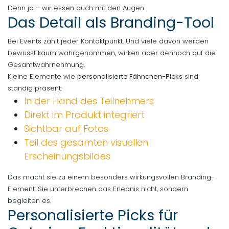
Denn ja – wir essen auch mit den Augen.
Das Detail als Branding-Tool
Bei Events zählt jeder Kontaktpunkt. Und viele davon werden
bewusst kaum wahrgenommen, wirken aber dennoch auf die
Gesamtwahrnehmung.
Kleine Elemente wie
personalisierte Fähnchen-Picks
sind
ständig präsent:
In der Hand des Teilnehmers
Direkt im Produkt integriert
Sichtbar auf Fotos
Teil des gesamten visuellen
Erscheinungsbildes
Das macht sie zu einem besonders wirkungsvollen Branding-
Element: Sie unterbrechen das Erlebnis nicht, sondern
begleiten es.
Personalisierte Picks für