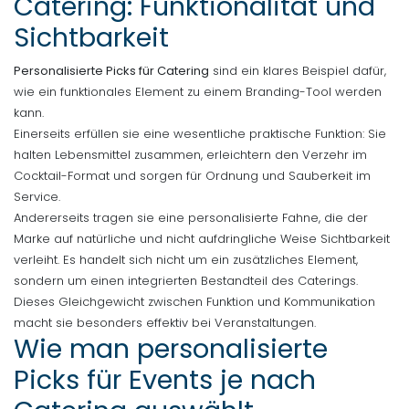
Catering: Funktionalität und
Sichtbarkeit
Personalisierte Picks für Catering
sind ein klares Beispiel dafür,
wie ein funktionales Element zu einem Branding-Tool werden
kann.
Einerseits erfüllen sie eine wesentliche praktische Funktion: Sie
halten Lebensmittel zusammen, erleichtern den Verzehr im
Cocktail-Format und sorgen für Ordnung und Sauberkeit im
Service.
Andererseits tragen sie eine personalisierte Fahne, die der
Marke auf natürliche und nicht aufdringliche Weise Sichtbarkeit
verleiht. Es handelt sich nicht um ein zusätzliches Element,
sondern um einen integrierten Bestandteil des Caterings.
Dieses Gleichgewicht zwischen Funktion und Kommunikation
macht sie besonders effektiv bei Veranstaltungen.
Wie man personalisierte
Picks für Events je nach