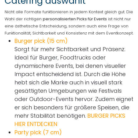
Catering auswählt
Nicht alle Formate funktionieren in jedem Kontext gleich gut. Die
Wahl der richtigen
personalisierten Picks für Events
ist nicht nur
eine ästhetische Entscheidung, sondern auch eine Frage von
Funktionalität, Sichtbarkeit und Konsistenz mit dem Eventkonzept.
Burger pick (15 cm)
Sorgt für mehr Sichtbarkeit und Präsenz.
Ideal für Burger, Foodtrucks oder
dynamischere Events, bei denen visueller
Impact entscheidend ist. Durch die Höhe
hebt sich die Marke auch in visuell stark
gesättigten Umgebungen wie Festivals
oder Outdoor-Events hervor. Zudem eignet
er sich besonders für größere Speisen, die
mehr Stabilität benötigen.
BURGER PICKS
HIER ENTDECKEN
Party pick (7 cm)