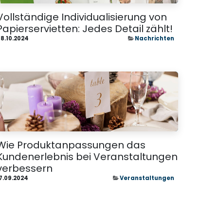
Vollständige Individualisierung von
Papierservietten: Jedes Detail zählt!
8.10.2024
Nachrichten
Wie Produktanpassungen das
Kundenerlebnis bei Veranstaltungen
verbessern
7.09.2024
Veranstaltungen