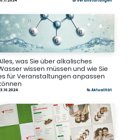
0.11.2024
Veranstaltungen
Alles, was Sie über alkalisches
Wasser wissen müssen und wie Sie
es für Veranstaltungen anpassen
können
3.10.2024
Aktualität