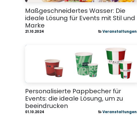
Maßgeschneidertes Wasser: Die
ideale Lösung für Events mit Stil und
Marke
21.10.2024
Veranstaltungen
Personalisierte Pappbecher für
Events: die ideale Lösung, um zu
beeindrucken
01.10.2024
Veranstaltungen