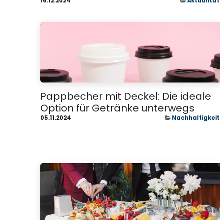
16.12.2024
Aktualität
Pappbecher mit Deckel: Die ideale
Option für Getränke unterwegs
05.11.2024
Nachhaltigkeit