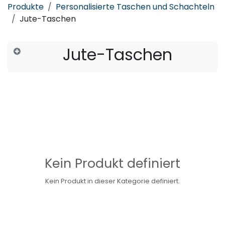
Produkte
Personalisierte Taschen und Schachteln
Jute-Taschen
Jute-Taschen
Kein Produkt definiert
Kein Produkt in dieser Kategorie definiert.