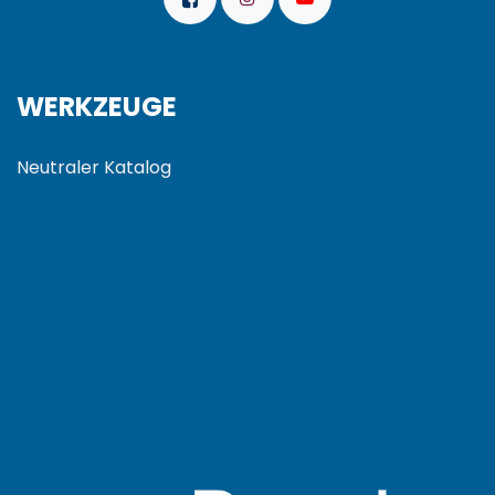
WERKZEUGE
Neutraler Katalog