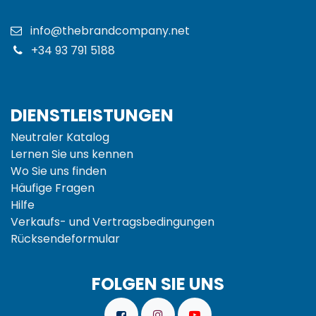
info@thebrandcompany.net
+34 93 791 5188
DIENSTLEISTUNGEN
Neutraler Katalog
Lernen Sie uns kennen
Wo Sie uns finden
Häufige Fragen
Hilfe
Verkaufs- und
Vertragsbedingungen
Rücksendeformular
FOLGEN SIE UNS