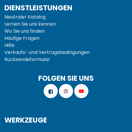
DIENSTLEISTUNGEN
Neutraler Katalog
Lernen Sie uns kennen
Wo Sie uns finden
Häufige Fragen
Hilfe
Verkaufs- und
Vertragsbedingungen
Rücksendeformular
FOLGEN SIE UNS
WERKZEUGE