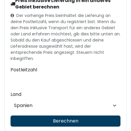
Preis inklusive Lieferung in ein anderes
Gebiet berechnen
Der vorherige Preis beinhaltet die Lieferung an
deine Postleitzahl, wenn du registriert bist. Wenn du
den Preis inklusive Transport für ein anderes Gebiet
oder Land erfahren möchtest, gib dies bitte unten an.
Sobald du den Kauf abgeschlossen und deine
Lieferadresse ausgewählt hast, wird der
entsprechende Preis angezeigt. Steuern nicht
inbegriffen.
Postleitzahl
Land
Berechnen