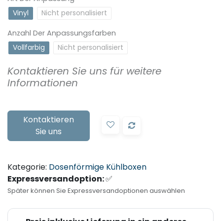
Vinyl
Nicht personalisiert
Anzahl Der Anpassungsfarben
Vollfarbig
Nicht personalisiert​
Kontaktieren Sie uns für weitere
Informationen
Kontaktieren
Sie uns
Kategorie:
Dosenförmige Kühlboxen
Expressversandoption:
✅
Später können Sie Expressversandoptionen auswählen