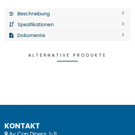
Beschreibung
Spezifikationen
Dokumente
ALTERNATIVE PRODUKTE
KONTAKT
Av Can Diners, 1-11