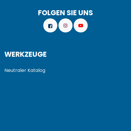
FOLGEN SIE UNS
WERKZEUGE
Neutraler Katalog