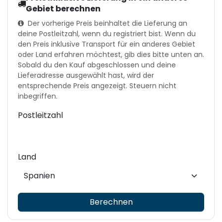
Gebiet berechnen
Der vorherige Preis beinhaltet die Lieferung an
deine Postleitzahl, wenn du registriert bist. Wenn du
den Preis inklusive Transport für ein anderes Gebiet
oder Land erfahren möchtest, gib dies bitte unten an.
Sobald du den Kauf abgeschlossen und deine
Lieferadresse ausgewählt hast, wird der
entsprechende Preis angezeigt. Steuern nicht
inbegriffen.
Postleitzahl
Land
Berechnen