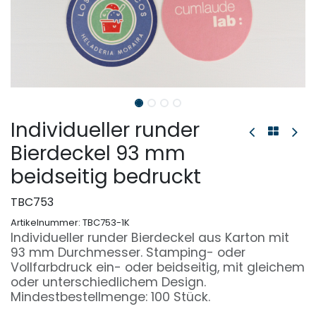
Individueller runder
Bierdeckel 93 mm
beidseitig bedruckt
TBC753
Artikelnummer:
TBC753-1K
Individueller runder Bierdeckel aus Karton mit
93 mm Durchmesser. Stamping- oder
Vollfarbdruck ein- oder beidseitig, mit gleichem
oder unterschiedlichem Design.
Mindestbestellmenge: 100 Stück.