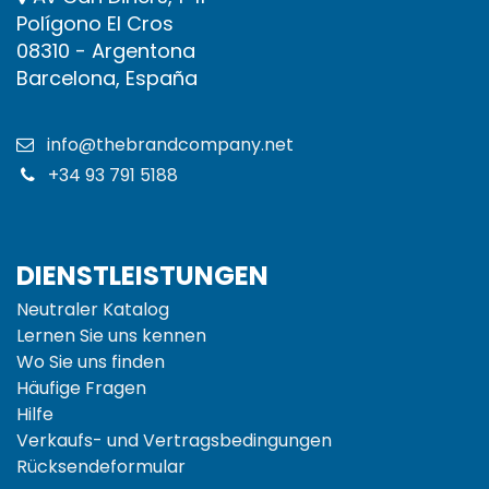
Polígono El Cros
08310 - Argentona
Barcelona, España
info@thebrandcompany.net
+34 93 791 5188
DIENSTLEISTUNGEN
Neutraler Katalog
Lernen Sie uns kennen
Wo Sie uns finden
Häufige Fragen
Hilfe
Verkaufs- und
Vertragsbedingungen
Rücksendeformular