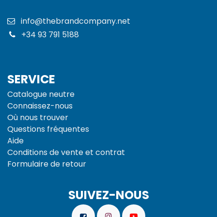
info@thebrandcompany.net
+34 93 791 5188
SERVICE
Catalogue neutre
Connaissez-nous
Où nous trouver
Questions fréquentes
Aide
Conditions de vente et
contrat
Formulaire de retour
SUIVEZ-NOUS