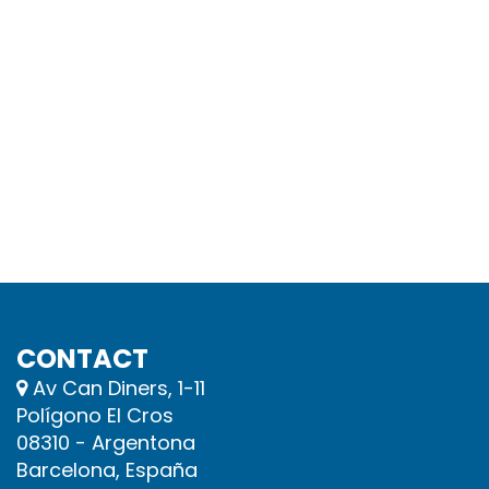
CONTACT
Av Can Diners, 1-11
Polígono El Cros
08310 - Argentona
Barcelona, España