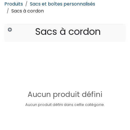
Produits
Sacs et boîtes personnalisés
Sacs à cordon
Sacs à cordon
Aucun produit défini
Aucun produit défini dans cette catégorie.