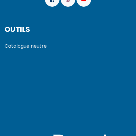
OUTILS
Catalogue neutre