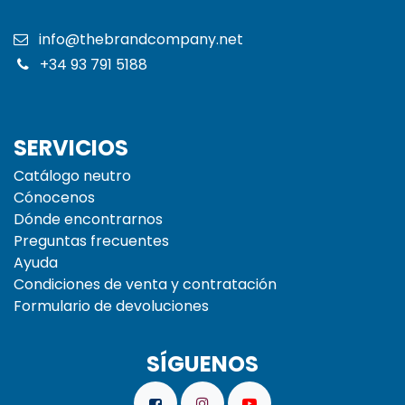
info@thebrandcompany.net
+34 93 791 5188
SERVICIOS
Catálogo neutro
Cónocenos
Dónde encontrarnos
Preguntas frecuentes
Ayuda
Condiciones de venta y contratación
Formulario de devoluciones
SÍGUENOS