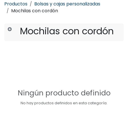
Productos
Bolsas y cajas personalizadas
Mochilas con cordón
Mochilas con cordón
Ningún producto definido
No hay productos definidos en esta categoría.