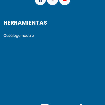
HERRAMIENTAS
Catálogo neutro