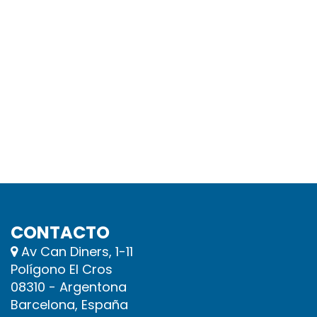
CONTACTO
Av Can Diners, 1-11
Polígono El Cros
08310 - Argentona
Barcelona, España