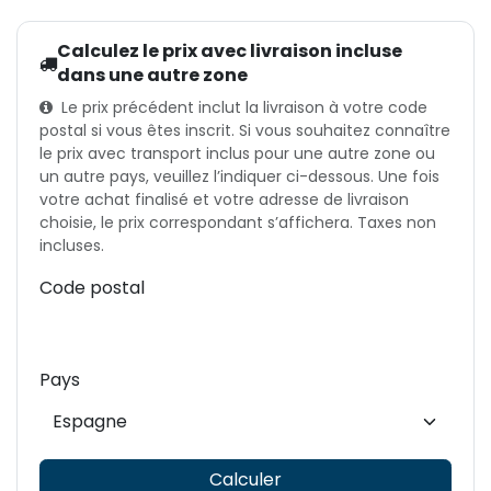
Calculez le prix avec livraison incluse
dans une autre zone
Le prix précédent inclut la livraison à votre code
postal si vous êtes inscrit. Si vous souhaitez connaître
le prix avec transport inclus pour une autre zone ou
un autre pays, veuillez l’indiquer ci-dessous. Une fois
votre achat finalisé et votre adresse de livraison
choisie, le prix correspondant s’affichera. Taxes non
incluses.
Code postal
Pays
Calculer