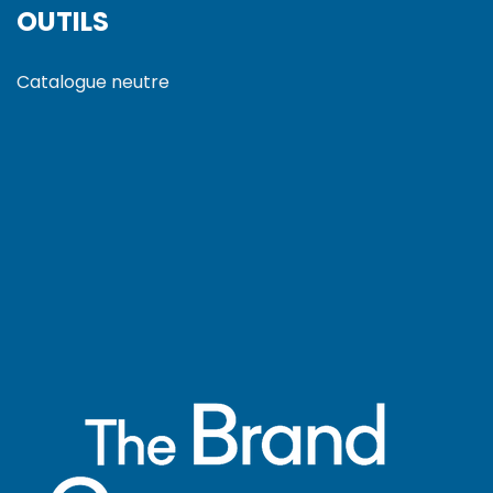
OUTILS
Catalogue neutre