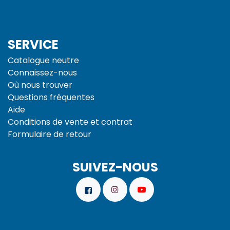
SERVICE
Catalogue neutre
Connaissez-nous
Où nous trouver
Questions fréquentes
Aide
Conditions de vente et
contrat
Formulaire de retour
SUIVEZ-NOUS