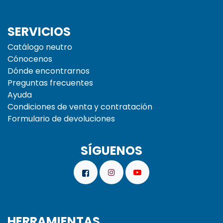
SERVICIOS
Catálogo neutro
Cónocenos
Dónde encontrarnos
Preguntas frecuentes
Ayuda
Condiciones de venta y contratación
Formulario de devoluciones
SÍGUENOS
HERRAMIENTAS