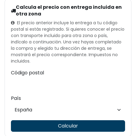
Calcula el precio con entrega incluida en
otra zona
El precio anterior incluye la entrega a tu código
postal si estás registrado. Si quieres conocer el precio
con transporte incluido para otra zona o país,
indícalo a continuación. Una vez hayas completado
la compra y elegido tu dirección de entrega, se
mostrará el precio correspondiente. Impuestos no
incluidos.
Código postal
País
Calcular