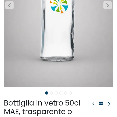
Bottiglia in vetro 50cl
MAE, trasparente o