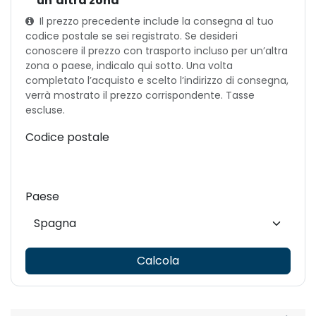
un’altra zona
Il prezzo precedente include la consegna al tuo
codice postale se sei registrato. Se desideri
conoscere il prezzo con trasporto incluso per un’altra
zona o paese, indicalo qui sotto. Una volta
completato l’acquisto e scelto l’indirizzo di consegna,
verrà mostrato il prezzo corrispondente. Tasse
escluse.
Codice postale
Paese
Calcola