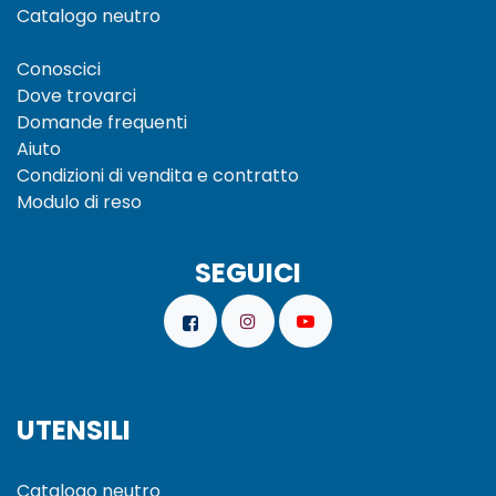
Catalogo neutro
Conoscici
Dove trovarci
Domande frequenti
Aiuto
Condizioni di vendita e
contratto
Modulo di reso
SEGUICI
UTENSILI
Catalogo neutro