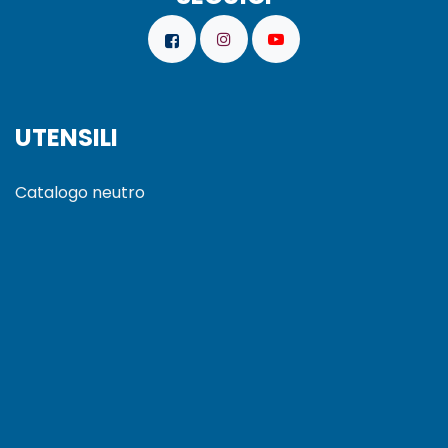
UTENSILI
Catalogo neutro