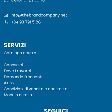
info@thebrandcompany.net
+34 93 791 5188​
SERVIZI
Catalogo neutro
Conoscici
Dove trovarci
Domande frequenti
Aiuto
Condizioni di vendita e
contratto
Modulo di reso
SEGUICI