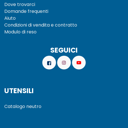
Dove trovarci
Domande frequenti
Aiuto
Condizioni di vendita e
contratto
Modulo di reso
SEGUICI
UTENSILI
Catalogo neutro