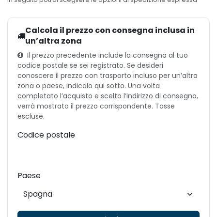
Calcola il prezzo con consegna inclusa in
un’altra zona
Il prezzo precedente include la consegna al tuo
codice postale se sei registrato. Se desideri
conoscere il prezzo con trasporto incluso per un’altra
zona o paese, indicalo qui sotto. Una volta
completato l’acquisto e scelto l’indirizzo di consegna,
verrà mostrato il prezzo corrispondente. Tasse
escluse.
Codice postale
Paese