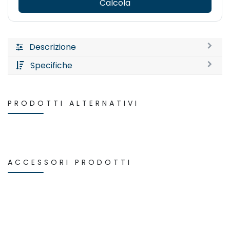
Calcola
Descrizione
Specifiche
PRODOTTI ALTERNATIVI
ACCESSORI PRODOTTI