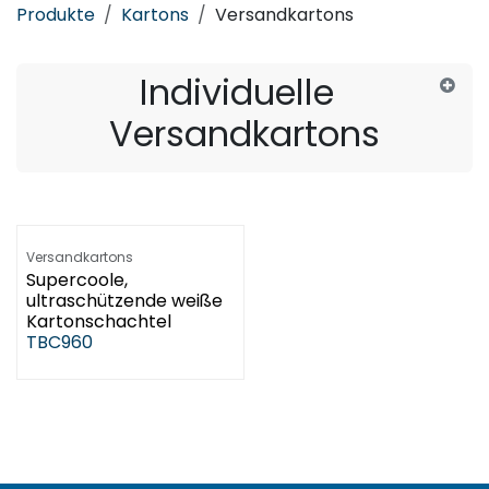
Produkte
Kartons
Versandkartons
Individuelle
Versandkartons
Versandkartons
Supercoole,
ultraschützende weiße
Kartonschachtel
TBC960