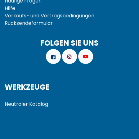
Häufige Fragen
Hilfe
Verkaufs- und
Vertragsbedingungen
Rücksendeformular
FOLGEN SIE UNS
WERKZEUGE
Neutraler Katalog