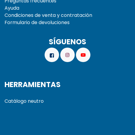
Preguntas frecuentes
Ayuda
Condiciones de venta y contratación
Formulario de devoluciones
SÍGUENOS
HERRAMIENTAS
Catálogo neutro