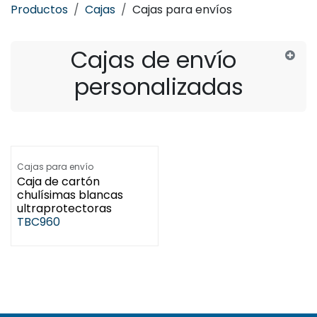
Productos
Cajas
Cajas para envíos
Cajas de envío
personalizadas
Cajas para envío
Caja de cartón
chulísimas blancas
ultraprotectoras
TBC960