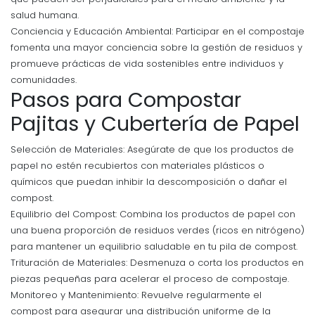
salud humana.
Conciencia y Educación Ambiental: Participar en el compostaje
fomenta una mayor conciencia sobre la gestión de residuos y
promueve prácticas de vida sostenibles entre individuos y
comunidades.
Pasos para Compostar
Pajitas y Cubertería de Papel
Selección de Materiales: Asegúrate de que los productos de
papel no estén recubiertos con materiales plásticos o
químicos que puedan inhibir la descomposición o dañar el
compost.
Equilibrio del Compost: Combina los productos de papel con
una buena proporción de residuos verdes (ricos en nitrógeno)
para mantener un equilibrio saludable en tu pila de compost.
Trituración de Materiales: Desmenuza o corta los productos en
piezas pequeñas para acelerar el proceso de compostaje.
Monitoreo y Mantenimiento: Revuelve regularmente el
compost para asegurar una distribución uniforme de la