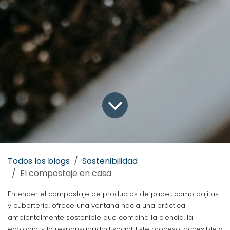
Todos los blogs
Sostenibilidad
El compostaje en casa
Entender el compostaje de productos de papel, como pajitas
y cubertería, ofrece una ventana hacia una práctica
ambientalmente sostenible que combina la ciencia, la
ecología, y la responsabilidad social. Este proceso, accesible y