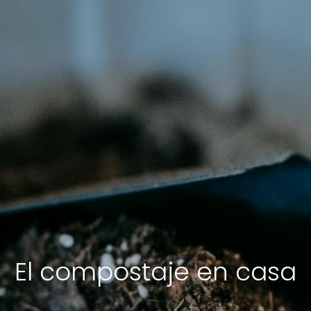
El compostaje en casa