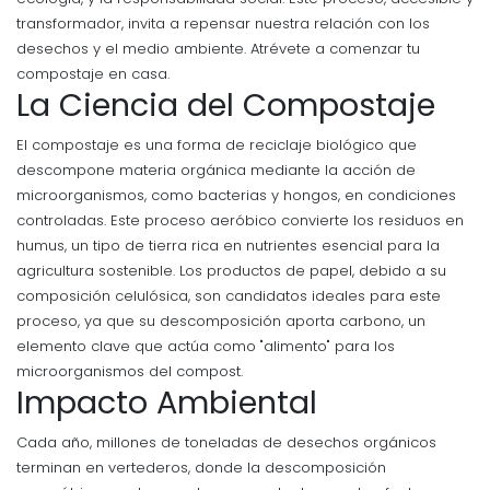
transformador, invita a repensar nuestra relación con los
desechos y el medio ambiente. Atrévete a comenzar tu
compostaje en casa.
La Ciencia del Compostaje
El compostaje es una forma de reciclaje biológico que
descompone materia orgánica mediante la acción de
microorganismos, como bacterias y hongos, en condiciones
controladas. Este proceso aeróbico convierte los residuos en
humus, un tipo de tierra rica en nutrientes esencial para la
agricultura sostenible. Los productos de papel, debido a su
composición celulósica, son candidatos ideales para este
proceso, ya que su descomposición aporta carbono, un
elemento clave que actúa como "alimento" para los
microorganismos del compost.
Impacto Ambiental
Cada año, millones de toneladas de desechos orgánicos
terminan en vertederos, donde la descomposición