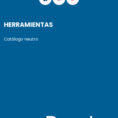
HERRAMIENTAS
Catálogo neutro