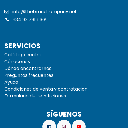
info@thebrandcompany.net
+34 93 791 5188
SERVICIOS
Catálogo neutro
Cónocenos
Dónde encontrarnos
Preguntas frecuentes
Ayuda
Condiciones de venta y contratación
Formulario de devoluciones
SÍGUENOS