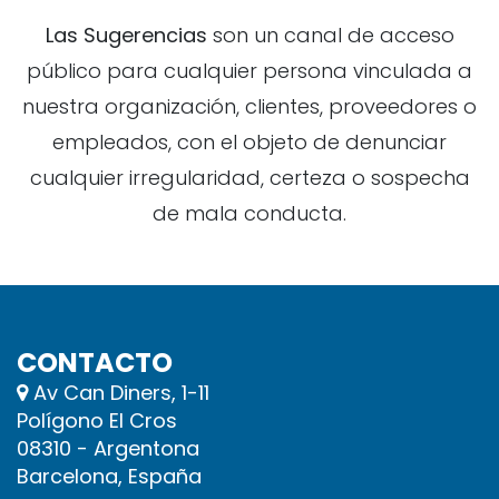
Las Sugerencias
son un canal de acceso
público para cualquier persona vinculada a
nuestra organización, clientes, proveedores o
empleados, con el objeto de denunciar
cualquier irregularidad, certeza o sospecha
de mala conducta.
CONTACTO
Av Can Diners, 1-11
Polígono El Cros
08310 - Argentona
Barcelona, España