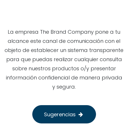
La empresa The Brand Company pone a tu
alcance este canal de comunicación con el
objeto de establecer un sistema transparente
para que puedas realizar cualquier consulta
sobre nuestros productos o/y presentar
información confidencial de manera privada
y segura.
Sugerencias