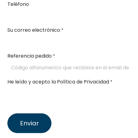
Teléfono
Su correo electrónico
*
Referencia pedido
*
He leído y acepto la Política de Privacidad
*
Enviar