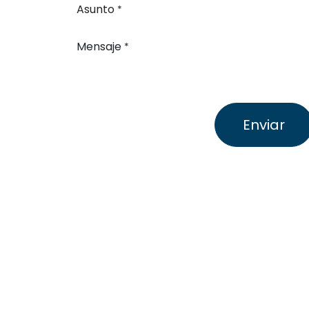
Asunto
*
Mensaje
*
Enviar