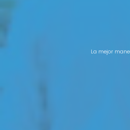
La mejor maner