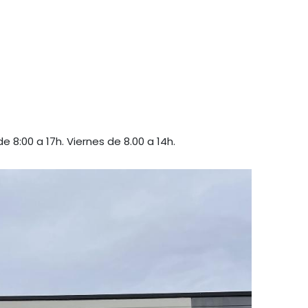
e 8:00 a 17h. Viernes de 8.00 a 14h.