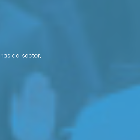
ias del sector,