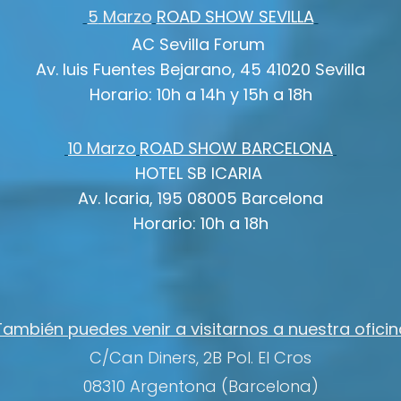
5
Marzo
ROAD SHOW SEVILLA
AC Sevilla Forum
Av. luis Fuentes Bejarano, 45 41020 Sevilla
Horario: 10h a 14h y 15h a 18h
10
Marzo
ROAD SHOW BARCELONA
HOTEL SB ICARIA
Av. Icaria, 195 08005 Barcelona
Horario: 10h a 18h
ambién puedes venir a visitarnos a nuestra oficin
C/Can Diners, 2B Pol. El Cros
08310 Argentona (Barcelona)