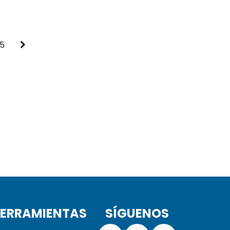
5
ERRAMIENTAS
SÍGUENOS