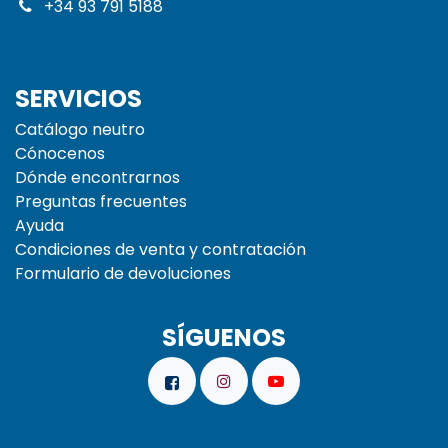
+34 93 791 5188
SERVICIOS
Catálogo neutro
Cónocenos
Dónde encontrarnos
Preguntas frecuentes
Ayuda
Condiciones de venta y contratación
Formulario de devoluciones
SÍGUENOS