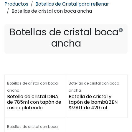
Productos
Botellas de Cristal para rellenar
Botellas de cristal con boca ancha
Botellas de cristal boca
ancha
Botellas de cristal con boca
Botellas de cristal con boca
ancha
ancha
Botella de cristal DINA
Botella de cristal y
de 785ml con tapón de
tapón de bambú ZEN
rosca plateado
SMALL de 420 ml.
Botellas de cristal con boca