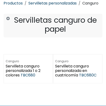
Productos
Servilletas personalizadas
Canguro
Servilletas canguro de
papel
Canguro
Canguro
Servilleta canguro
Servilleta canguro
personalizada 1 o 2
personalizada en
colores
TBC680
cuatricomía
TBC680C