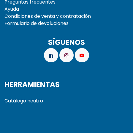
Preguntas frecuentes
Ayuda
Condiciones de venta y contratación
Formulario de devoluciones
SÍGUENOS
HERRAMIENTAS
Catálogo neutro