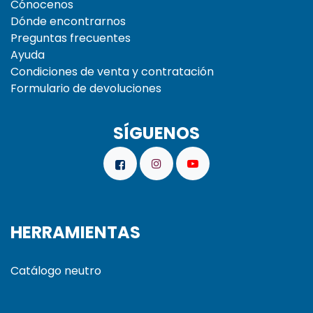
Cónocenos
Dónde encontrarnos
Preguntas frecuentes
Ayuda
Condiciones de venta y contratación
Formulario de devoluciones
SÍGUENOS
HERRAMIENTAS
Catálogo neutro