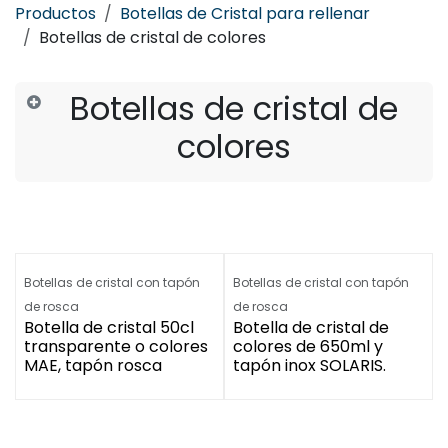
Productos
Botellas de Cristal para rellenar
Botellas de cristal de colores
Botellas de cristal de
colores
Botellas de cristal con tapón
Botellas de cristal con tapón
de rosca
de rosca
Botella de cristal 50cl
Botella de cristal de
transparente o colores
colores de 650ml y
MAE, tapón rosca
tapón inox SOLARIS.