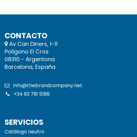
CONTACTO
Av Can Diners, 1-11
Polígono El Cros
08310 - Argentona
Barcelona, España
info@thebrandcompany.net
+34 93 791 5188
SERVICIOS
Catálogo neutro