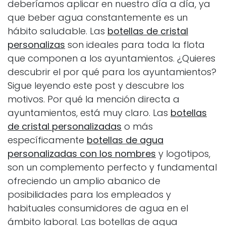
deberíamos aplicar en nuestro día a día, ya
que beber agua constantemente es un
hábito saludable. Las
botellas de cristal
personalizas
son ideales para toda la flota
que componen a los ayuntamientos. ¿Quieres
descubrir el por qué para los ayuntamientos?
Sigue leyendo este post y descubre los
motivos. Por qué la mención directa a
ayuntamientos, está muy claro. Las
botellas
de cristal personalizadas
o más
específicamente
botellas de agua
personalizadas con los nombres
y logotipos,
son un complemento perfecto y fundamental
ofreciendo un amplio abanico de
posibilidades para los empleados y
habituales consumidores de agua en el
ámbito laboral. Las botellas de agua