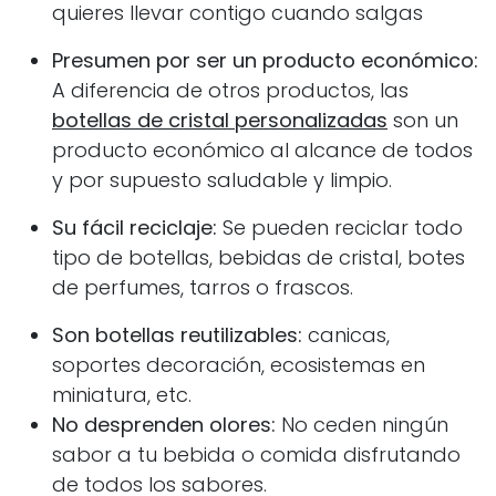
quieres llevar contigo cuando salgas
Presumen por ser un producto económico:
A diferencia de otros productos, las
botellas de cristal personalizadas
son un
producto económico al alcance de todos
y por supuesto saludable y limpio.
Su fácil reciclaje:
Se pueden reciclar todo
tipo de botellas, bebidas de cristal, botes
de perfumes, tarros o frascos.
Son botellas reutilizables:
canicas,
soportes decoración, ecosistemas en
miniatura, etc.
No desprenden olores:
No ceden ningún
sabor a tu bebida o comida disfrutando
de todos los sabores.