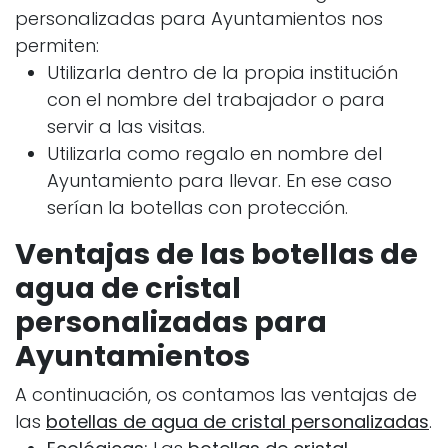
personalizadas para Ayuntamientos nos
permiten:
Utilizarla dentro de la propia institución
con el nombre del trabajador o para
servir a las visitas.
Utilizarla como regalo en nombre del
Ayuntamiento para llevar. En ese caso
serían la botellas con protección.
Ventajas de las botellas de
agua de cristal
personalizadas para
Ayuntamientos
A continuación, os contamos las ventajas de
las
botellas de agua de cristal personalizadas
.