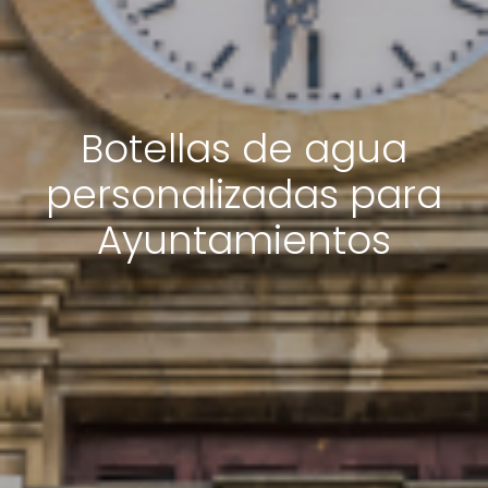
Botellas de agua
personalizadas para
Ayuntamientos