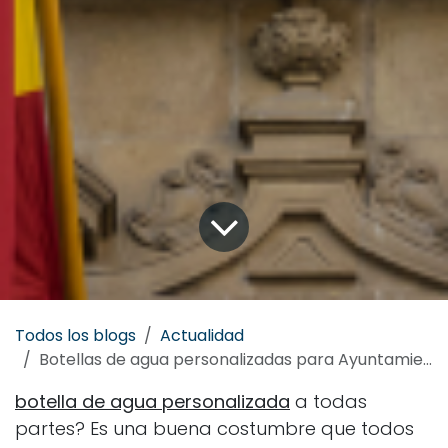
Todos los blogs
Actualidad
Botellas de agua personalizadas para Ayuntamientos
botella de agua personalizada
a todas
partes? Es una buena costumbre que todos