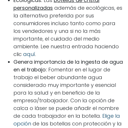
Ecológicas:
Las
botellas de cristal
personalizadas
además de ecológicas, es
la alternativa preferida por sus
consumidores incluso tanto como para
los vendedores y una si no la más
importante, el cuidado del medio
ambiente. Lee nuestra entrada haciendo
clic
aquí
.
Genera importancia de la ingesta de agua
en el trabajo:
Fomentar en el lugar de
trabajo el beber abundante agua
considerado muy importante y esencial
para la salud y en beneficio de la
empresa/trabajador. Con la opción de
calca o láser se puede añadir el nombre
de cada trabajador en la botella.
Elige la
opción
de las botellas con protección y la