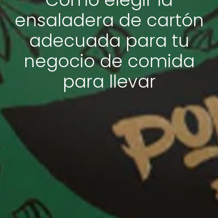
ensaladera de cartón
adecuada para tu
negocio de comida
para llevar