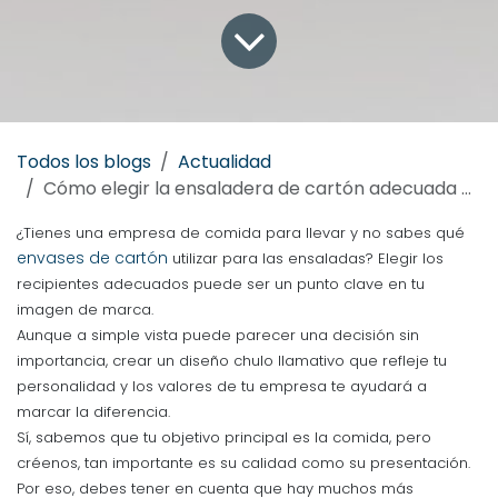
Todos los blogs
Actualidad
Cómo elegir la ensaladera de cartón adecuada para tu negocio de comida para llevar
¿Tienes una empresa de comida para llevar y no sabes qué
envases de cartón
utilizar para las ensaladas? Elegir los
recipientes adecuados puede ser un punto clave en tu
imagen de marca.
Aunque a simple vista puede parecer una decisión sin
importancia, crear un diseño chulo llamativo que refleje tu
personalidad y los valores de tu empresa te ayudará a
marcar la diferencia.
Sí, sabemos que tu objetivo principal es la comida, pero
créenos, tan importante es su calidad como su presentación.
Por eso, debes tener en cuenta que hay muchos más