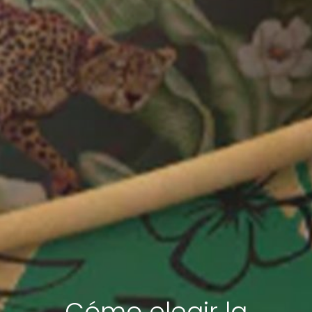
Cómo elegir la