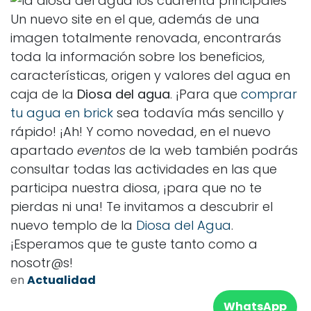
Un nuevo site en el que, además de una
imagen totalmente renovada, encontrarás
toda la información sobre los beneficios,
características, origen y valores del agua en
caja de la
Diosa del agua
. ¡Para que
comprar
tu agua en brick
sea todavía más sencillo y
rápido! ¡Ah! Y como novedad, en el nuevo
apartado
eventos
de la web también podrás
consultar todas las actividades en las que
participa nuestra diosa, ¡para que no te
pierdas ni una! Te invitamos a descubrir el
nuevo templo de la
Diosa del Agua
.
¡Esperamos que te guste tanto como a
nosotr@s!
en
Actualidad
WhatsApp