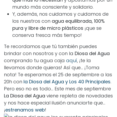
mundo más consciente y solidario.
Y, además, nos cuidamos y cuidamos de
los nuestros con
agua equilibrada, 100%
pura y libre de micro plásticos
¡que se
conserva fresca más tiempo!
Te recordamos que tú también puedes
brindar con nosotros y con la
Diosa del Agua
comprando tu agua caja
aquí
, ¡te la
llevamos donde quieras! Así que… ¡Toma
nota! Te esperamos el 25 de septiembre a las
20h con
la Diosa del Agua y Los 40 Principales
.
Pero eso no es todo… Este mes de septiembre
La Diosa del Agua
viene repleta de novedades
y nos hace especial ilusión anunciarte que…
¡
estrenamos web
!