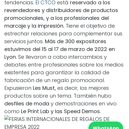
tendencias
.
El CTCO
está
reservado a los
revendedores y distribuidores de productos
promocionales, y a los profesionales del
marcaje y la impresión.
Tiene el objetivo de
estrechar relaciones para complementar sus
servicios juntos.
Más de 300 expositores
estuvimos del 15 al 17 de marzo de 2022 en
Lyon.
Se llevaron a cabo intercambios y
debates entre profesionales sobre los medios
existentes para garantizar la calidad de
fabricación de un regalo promocional.
Expusieron
Les Must,
es decir,
los mejores
productos sobre un tema. También hubo
desfiles de moda
y
demostraciones en vivo
como
Le Print Lab y las Speed Demos.
WhatsApp