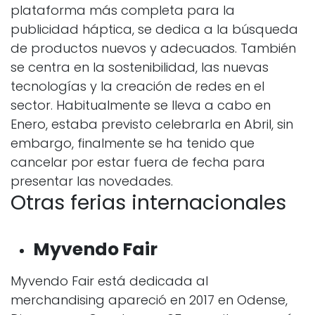
plataforma más completa para la
publicidad háptica, se dedica a la búsqueda
de productos nuevos y adecuados. También
se centra en la sostenibilidad, las nuevas
tecnologías y la creación de redes en el
sector.
Habitualmente se lleva a cabo
en
Enero, estaba previsto celebrarla en Abril, sin
embargo, finalmente se ha tenido que
cancelar por estar fuera de fecha para
presentar las novedades.
Otras ferias internacionales
Myvendo Fair
Myvendo Fair está dedicada al
merchandising apareció en 2017 en Odense,