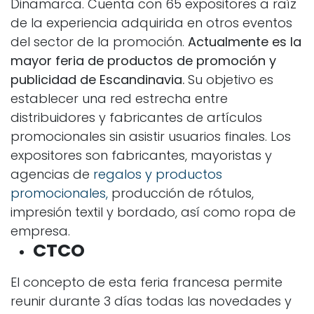
Dinamarca. Cuenta con 65 expositores a raíz
de la experiencia adquirida en otros eventos
del sector de la promoción.
A
ctualmente es la
mayor feria de productos de promoción y
publicidad de Escandinavia.
Su objetivo es
establecer una red estrecha entre
distribuidores y fabricantes de artículos
promocionales sin asistir usuarios finales.
Los
expositores son fabricantes, mayoristas y
agencias de
regalos y productos
pro
mocionales,
producción de rótulos,
impresión textil y bordado, así como ropa de
empresa.
CTCO
El concepto de esta feria francesa permite
reunir durante 3 días todas las novedades y