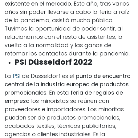
existente en el mercado
.
Este año, tras varios
años sin poder llevarse a cabo la feria a raíz
de la pandemia, asistió mucho público.
Tuvimos la oportunidad de poder sentir, al
relacionarnos con el resto de asistentes, la
vuelta a la normalidad y las ganas de
retomar los contactos durante la pandemia.
PSI Düsseldorf 2022
La
PSI
de Düsseldorf es el
punto de encuentro
central de la industria europea de productos
promocionales
. En esta
feria de regalos de
empresa
los minoristas se reúnen con
proveedores e importadores. Los minoritas
pueden ser de productos promocionales,
acabados textiles, técnicos publicitarios,
agencias o clientes industriales.
Es la