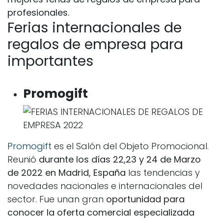
profesionales.
Ferias internacionales de
regalos de empresa para
importantes
Promogift
Promogift
es el Salón del Objeto Promocional.
Reunió
durante los días 22,23 y 24 de Marzo
de 2022 en Madrid, España
las tendencias y
novedades nacionales e internacionales
del
sector.
Fue unan gran
oportunidad para
conocer la oferta comercial especializada