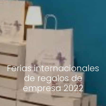
Ferias internacionales
de regalos de
empresa 2022