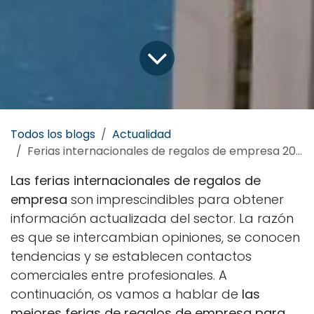
Todos los blogs
Actualidad
Ferias internacionales de regalos de empresa 2022
Las ferias internacionales de regalos de
empresa
son imprescindibles para obtener
información actualizada del sector. La razón
es que se intercambian opiniones, se conocen
tendencias y se establecen contactos
comerciales entre profesionales.
A
continuación, os vamos a hablar de
las
mejores ferias de regalos de empresa para