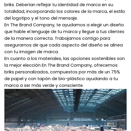
briks. Deberían reflejar tu identidad de marca en su
totalidad, incorporando los colores de la marca, el estilo
del logotipo y el tono del mensaje.
En The Brand Company, te ayudamos a elegir un diseño
que hable el lenguaje de tu marca y llegue a tus clientes
de la manera correcta. Trabajamos contigo para
asegurarnos de que cada aspecto del diseño se alinea
con tu imagen de marca.
En cuanto a los materiales, las opciones sostenibles son
la mejor elección En The Brand Company, ofrecemos
briks personalizados, compuestos por más de un 75%
de papel y con tapón de bio-plástico ayudando a tu
marca a ser más verde y consciente.