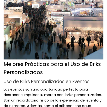
Mejores Prácticas para el Uso de Briks
Personalizados
Uso de Briks Personalizados en Eventos
Los eventos son una oportunidad perfecta para
destacar e impulsar tu marca con briks personalizados.
Son un recordatorio físico de la experiencia del evento y
de tu marca. Además, como el brik contiene agua