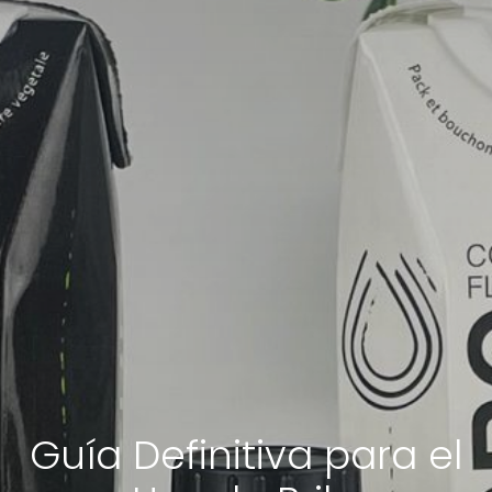
Guía Definitiva para el