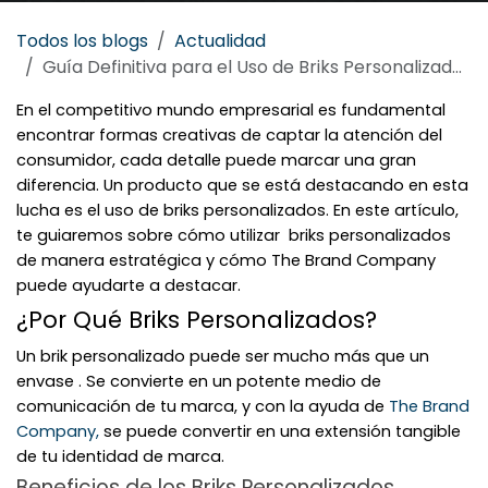
Todos los blogs
Actualidad
Guía Definitiva para el Uso de Briks Personalizados para Tu Negocio
En el competitivo mundo empresarial es fundamental
encontrar formas creativas de captar la atención del
consumidor, cada detalle puede marcar una gran
diferencia. Un producto que se está destacando en esta
lucha es el uso de briks personalizados. En este artículo,
te guiaremos sobre cómo utilizar briks personalizados
de manera estratégica y cómo The Brand Company
puede ayudarte a destacar.
¿Por Qué Briks Personalizados?
Un brik personalizado puede ser mucho más que un
envase . Se convierte en un potente medio de
comunicación de tu marca, y con la ayuda de
The Brand
Company,
se puede convertir en una extensión tangible
de tu identidad de marca.
Beneficios de los Briks Personalizados