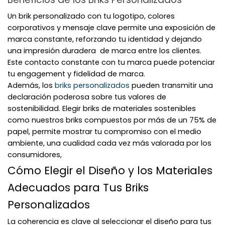
Un brik personalizado con tu logotipo, colores
corporativos y mensaje clave permite una exposición de
marca constante, reforzando tu identidad y dejando
una impresión duradera de marca entre los clientes.
Este contacto constante con tu marca puede potenciar
tu engagement y fidelidad de marca.
Además, los
briks personalizados
pueden transmitir una
declaración poderosa sobre tus valores de
sostenibilidad. Elegir briks de materiales sostenibles
como nuestros briks compuestos por más de un 75% de
papel, permite mostrar tu compromiso con el medio
ambiente, una cualidad cada vez más valorada por los
consumidores,
Cómo Elegir el Diseño y los Materiales
Adecuados para Tus Briks
Personalizados
La coherencia es clave al seleccionar el diseño para tus