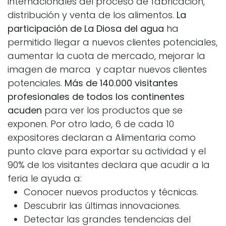
internacionales del proceso de fabricación,
distribución y venta de los alimentos.
La
participación de La Diosa del agua
ha
permitido llegar a nuevos clientes potenciales,
aumentar la cuota de mercado, mejorar la
imagen de marca y captar nuevos clientes
potenciales.
Más de 140.000 visitantes
profesionales de todos los continentes
acuden
para ver los productos que se
exponen. Por otro lado, 6 de cada 10
expositores declaran a Alimentaria como
punto clave para exportar su actividad y el
90% de los visitantes declara que acudir a la
feria le ayuda a:
Conocer nuevos productos y técnicas.
Descubrir las últimas innovaciones.
Detectar las grandes tendencias del