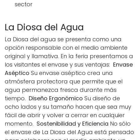
sector
La Diosa del Agua
La Diosa del agua se presenta como una
opción responsable con el medio ambiente
original y llamativa. En la feria presentamos a
los visitantes el envase y sus ventajas:
Envase
Aséptico
Su envase aséptico crea una
atmósfera protectora que permite que el
agua permanezca fresca durante más
tiempo.
Diseño Ergonómico
Su diseño de
ocho lados y su tamaño hacen que sea muy
fácil de abrir y volver a cerrar en cualquier
momento.
Sostenibilidad y Eficiencia
No sólo
el envase de La Diosa del Agua está pensado