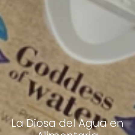
La Diosa del Agua en