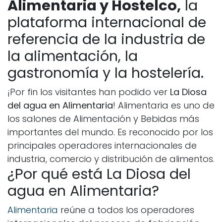
Alimentaria y Hostelco,
la
plataforma internacional de
referencia de la industria de
la alimentación, la
gastronomía y la hostelería.
¡Por fin los visitantes han podido ver
La Diosa
del agua en Alimentaria
! Alimentaria es uno de
los salones de Alimentación y Bebidas más
importantes del mundo. Es reconocido por los
principales operadores internacionales de
industria, comercio y distribución de alimentos.
¿Por qué está La Diosa del
agua en Alimentaria?
Alimentaria
reúne a todos los operadores