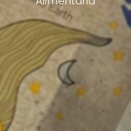
Alimentaria