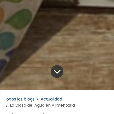
Todos los blogs
Actualidad
La Diosa del Agua en Alimentaria