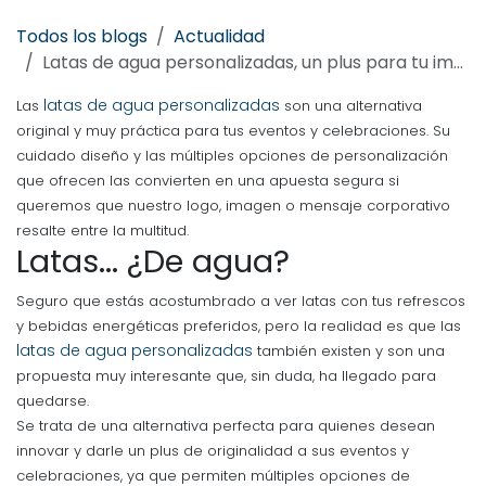
Todos los blogs
Actualidad
Latas de agua personalizadas, un plus para tu imagen de marca
latas de agua personalizadas
Las
son una alternativa
original y muy práctica para tus eventos y celebraciones. Su
cuidado diseño y las múltiples opciones de personalización
que ofrecen las convierten en una apuesta segura si
queremos que nuestro logo, imagen o mensaje corporativo
resalte entre la multitud.
Latas... ¿De agua?
Seguro que estás acostumbrado a ver latas con tus refrescos
y bebidas energéticas preferidos, pero la realidad es que las
latas de agua personalizadas
también existen y son una
propuesta muy interesante que, sin duda, ha llegado para
quedarse.
Se trata de una alternativa perfecta para quienes desean
innovar y darle un plus de originalidad a sus eventos y
celebraciones, ya que permiten múltiples opciones de