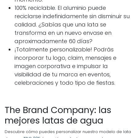
100% reciclable. El aluminio puede
reciclarse indefinidamente sin disminuir su
calidad. ¿Sabías que una lata se
transforma en un nuevo envase en
aproximadamente 60 días?
¡Totalmente personalizable! Podrás
incorporar tu logo, claim, mensajes e
imagen corporativa e impulsar la
visibilidad de tu marca en eventos,
celebraciones y todo tipo de fiestas.
The Brand Company: las
mejores latas de agua
Descubre cómo puedes personalizar nuestro modelo de lata