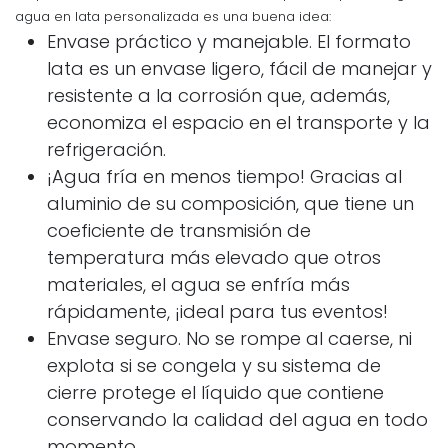
agua en lata personalizada es una buena idea:
Envase práctico y manejable. El formato
lata es un envase ligero, fácil de manejar y
resistente a la corrosión que, además,
economiza el espacio en el transporte y la
refrigeración.
¡Agua fría en menos tiempo! Gracias al
aluminio de su composición, que tiene un
coeficiente de transmisión de
temperatura más elevado que otros
materiales, el agua se enfría más
rápidamente, ¡ideal para tus eventos!
Envase seguro. No se rompe al caerse, ni
explota si se congela y su sistema de
cierre protege el líquido que contiene
conservando la calidad del agua en todo
momento.