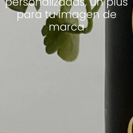
personalizadas, un plus
para tu imagen de
marca