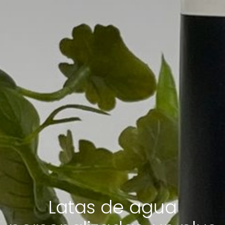
Latas de agua