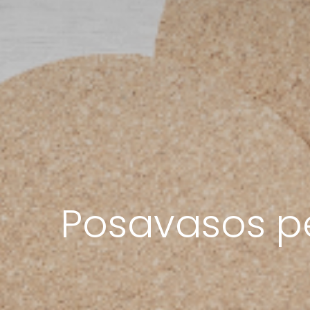
Posavasos pe