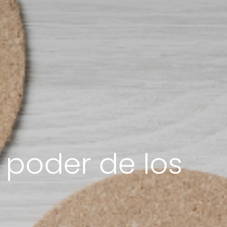
 poder de los