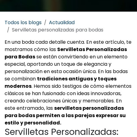
Todos los blogs
Actualidad
Servilletas personalizadas para bodas
En una boda cada detalle cuenta. En este artículo, te
mostramos cómo las
Servilletas Personalizadas
para Bodas
se están convirtiendo en un elemento
especial, aportando un toque de elegancia y
personalización en esta ocasión única. En las bodas
se combinan
tradiciones antiguas y toques
modernos
. Hemos sido testigos de cómo elementos
clásicos se han fusionado con ideas innovadoras,
creando celebraciones únicas y memorables. En
este entramado, las
servilletas personalizadas
para bodas permiten a las parejas expresar su
estilo y personalidad.
Servilletas Personalizadas: