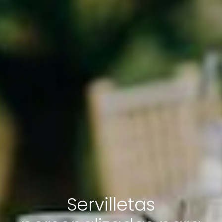
Servilletas