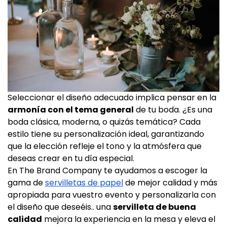
Seleccionar el diseño adecuado implica pensar en la
armonía con el tema general
de tu boda. ¿Es una
boda clásica, moderna, o quizás temática? Cada
estilo tiene su personalización ideal, garantizando
que la elección refleje el tono y la atmósfera que
deseas crear en tu día especial.
En The Brand Company te ayudamos a escoger la
gama de
servilletas de papel
de mejor calidad y más
apropiada para vuestro evento y personalizarla con
el diseño que deseéis.. una
servilleta de buena
calidad
mejora la experiencia en la mesa y eleva el