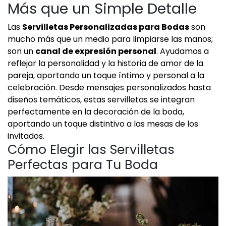
Más que un Simple Detalle
Las
Servilletas Personalizadas para Bodas
son
mucho más que un medio para limpiarse las manos;
son un
canal de expresión personal
. Ayudamos a
reflejar la personalidad y la historia de amor de la
pareja, aportando un toque íntimo y personal a la
celebración. Desde mensajes personalizados hasta
diseños temáticos, estas servilletas se integran
perfectamente en la decoración de la boda,
aportando un toque distintivo a las mesas de los
invitados.
Cómo Elegir las Servilletas
Perfectas para Tu Boda