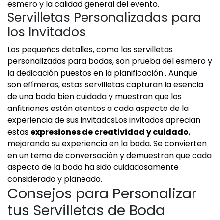
esmero y la calidad general del evento.
Servilletas Personalizadas para
los Invitados
Los pequeños detalles, como las servilletas
personalizadas para bodas, son prueba del esmero y
la dedicación puestos en la planificación . Aunque
son efímeras, estas servilletas capturan la esencia
de una boda bien cuidada y muestran que los
anfitriones están atentos a cada aspecto de la
experiencia de sus invitadosLos invitados aprecian
estas
expresiones de creatividad y cuidado
,
mejorando su experiencia en la boda. Se convierten
en un tema de conversación y demuestran que cada
aspecto de la boda ha sido cuidadosamente
considerado y planeado.
Consejos para Personalizar
tus Servilletas de Boda