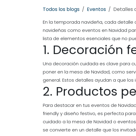
Todos los blogs
Eventos
Detalles 
En la temporada navideña, cada detalle 
navideñas como eventos en Navidad para 
lista de elementos esenciales que no pue
1. Decoración f
Una decoración cuidada es clave para c
poner en la mesa de Navidad, como servi
general. Estos detalles ayudan a que los
2. Productos p
Para destacar en tus eventos de Navidad
friendly y diseño festivo, es perfecta pa
cuidado a la mesa de Navidad o eventos 
se convierte en un detalle que los invita