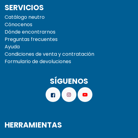
SERVICIOS
Catálogo neutro
Cónocenos
Dónde encontrarnos
Preguntas frecuentes
Ayuda
Condiciones de venta y contratación
Formulario de devoluciones
SÍGUENOS
HERRAMIENTAS