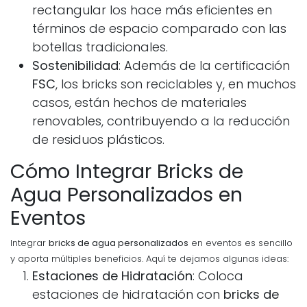
rectangular los hace más eficientes en
términos de espacio comparado con las
botellas tradicionales.
Sostenibilidad
: Además de la certificación
FSC
, los bricks son reciclables y, en muchos
casos, están hechos de materiales
renovables, contribuyendo a la reducción
de residuos plásticos.
Cómo Integrar Bricks de
Agua Personalizados en
Eventos
Integrar
bricks de agua personalizados
en eventos es sencillo
y aporta múltiples beneficios. Aquí te dejamos algunas ideas:
Estaciones de Hidratación
: Coloca
estaciones de hidratación con
bricks de