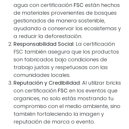
agua con certificación
FSC
están hechos
de materiales provenientes de bosques
gestionados de manera sostenible,
ayudando a conservar los ecosistemas y
a reducir la deforestación.
Responsabilidad Social
: La certificación
FSC también asegura que los productos
son fabricados bajo condiciones de
trabajo justas y respetuosas con las
comunidades locales.
Reputación y Credibilidad
: Al utilizar bricks
con certificación
FSC
en los eventos que
organices, no solo estás mostrando tu
compromiso con el medio ambiente, sino
también fortaleciendo la imagen y
reputación de marca o evento.