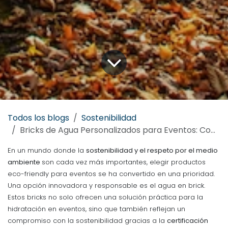
Todos los blogs
Sostenibilidad
Bricks de Agua Personalizados para Eventos: Compromiso con la Sostenibilidad
En un mundo donde la
sostenibilidad y el respeto por el medio
ambiente
son cada vez más importantes, elegir productos
eco-friendly para eventos se ha convertido en una prioridad.
Una opción innovadora y responsable es el agua en brick.
Estos bricks no solo ofrecen una solución práctica para la
hidratación en eventos, sino que también reflejan un
compromiso con la sostenibilidad gracias a la
certificación