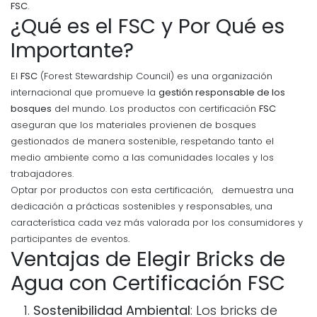
FSC
.
¿Qué es el FSC y Por Qué es
Importante?
El
FSC
(Forest Stewardship Council) es una organización
internacional que promueve la
gestión responsable de los
bosques
del mundo. Los productos con certificación
FSC
aseguran que los materiales provienen de bosques
gestionados de manera sostenible, respetando tanto el
medio ambiente como a las comunidades locales y los
trabajadores.
Optar por productos con esta certificación, demuestra una
dedicación a prácticas sostenibles y responsables, una
característica cada vez más valorada por los consumidores y
participantes de eventos.
Ventajas de Elegir Bricks de
Agua con Certificación FSC
Sostenibilidad Ambiental
: Los bricks de