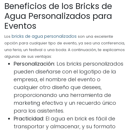
Beneficios de los Bricks de
Agua Personalizados para
Eventos
bricks de agua personalizados
Los
son una excelente
opción para cualquier tipo de evento, ya sea una conferencia,
una feria, un festival o una boda. A continuación, te explicamos
algunas de sus ventajas:
Personalización
: Los bricks personalizados
pueden diseñarse con el logotipo de la
empresa, el nombre del evento o
cualquier otro diseño que desees,
proporcionando una herramienta de
marketing efectiva y un recuerdo único
para los asistentes.
Practicidad
: El agua en brick es fácil de
transportar y almacenar, y su formato