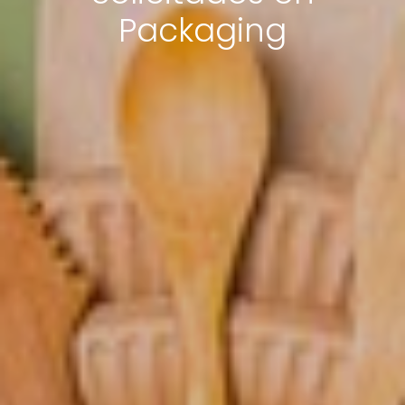
Packaging