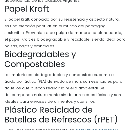
dependencia de los plásticos vírgenes.
Papel Kraft
El papel Kraft, conocido por su resistencia y aspecto natural,
es una elección popular en el mundo del packaging
sostenible. Proveniente de pulpa de madera no blanqueada,
el papel Kraft es biodegradable y reciclable, siendo ideal para
bolsas, cajas y embalajes.
Biodegradables y
Compostables
Los materiales biodegradables y compostables, como el
ácido poliláctico (PLA) derivado de maíz, son esenciales para
aquellos que buscan reducir la huella ambiental. Se
descomponen naturalmente sin dejar residuos tóxicos y son
ideales para envases de alimentos y utensilios
Plástico Reciclado de
Botellas de Refrescos (rPET)