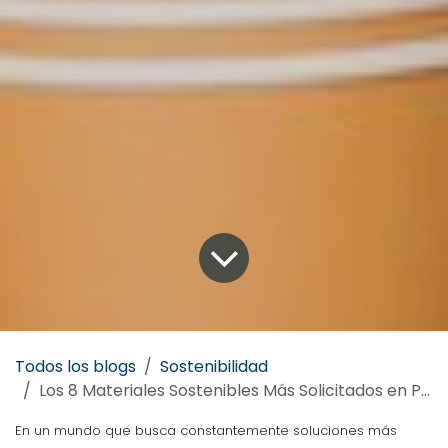
Todos los blogs
Sostenibilidad
Los 8 Materiales Sostenibles Más Solicitados en Packaging
En un mundo que busca constantemente soluciones más