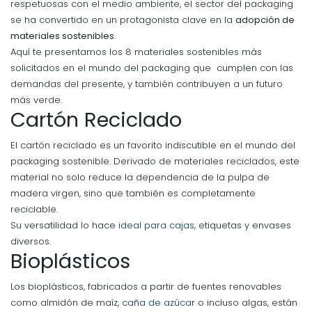
respetuosas con el medio ambiente, el sector del packaging
se ha convertido en un protagonista clave en la
adopción de
materiales sostenibles
.
Aquí te presentamos los 8 materiales sostenibles más
solicitados en el mundo del packaging que cumplen con las
demandas del presente, y también contribuyen a un futuro
más verde.
Cartón Reciclado
El cartón reciclado es un favorito indiscutible en el mundo del
packaging sostenible. Derivado de materiales reciclados, este
material no solo reduce la dependencia de la pulpa de
madera virgen, sino que también es completamente
reciclable.
Su versatilidad lo hace
ideal para cajas
, etiquetas y envases
diversos.
Bioplásticos
Los bioplásticos, fabricados a partir de fuentes renovables
como almidón de maíz,
caña de azúca
r o incluso algas, están