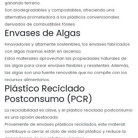
ganando terreno.
Son biodegradables y compostables, ofreciendo una
alternativa prometedora a los plásticos convencionales
derivados de combustibles fósiles.
Envases de Algas
Innovadores y altamente sostenibles, los envases fabricados
con algas marinas están en ascenso.
Estos materiales aprovechan las propiedades naturales de
las algas para crear envases flexibles y resistentes. Además,
las algas son una fuente renovable que no compite con los
recursos alimentarios.
Plástico Reciclado
Postconsumo (PCR)
La reciclabilidad es clave, y el plástico reciclado postconsumo
es una opción destacada.
Proveniente de envases plásticos reciclados, este material
contribuye a cerrar el ciclo de vida del plástico y reduce la