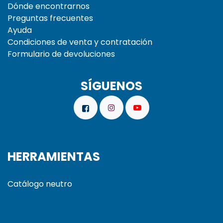
Dónde encontrarnos
Preguntas frecuentes
Ayuda
Condiciones de venta y contratación
Formulario de devoluciones
SÍGUENOS
HERRAMIENTAS
Catálogo neutro