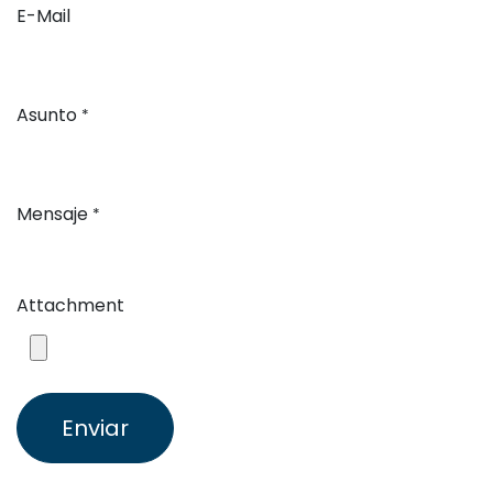
E-Mail
Asunto
*
Mensaje
*
Attachment
Enviar