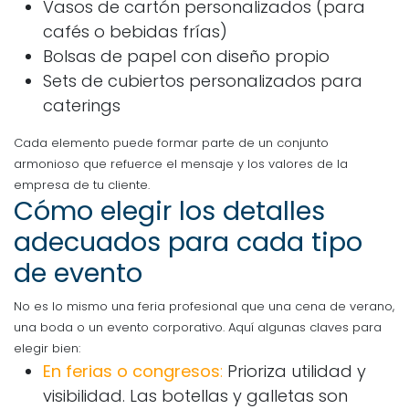
Vasos de cartón personalizados (para
cafés o bebidas frías)
Bolsas de papel con diseño propio
Sets de cubiertos personalizados para
caterings
Cada elemento puede formar parte de un conjunto
armonioso que refuerce el mensaje y los valores de la
empresa de tu cliente.
Cómo elegir los detalles
adecuados para cada tipo
de evento
No es lo mismo una feria profesional que una cena de verano,
una boda o un evento corporativo. Aquí algunas claves para
elegir bien:
En ferias o congresos
:
Prioriza utilidad y
visibilidad. Las botellas y galletas son