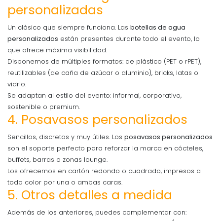
personalizadas
Un clásico que siempre funciona. Las
botellas de agua
personalizadas
están presentes durante todo el evento, lo
que ofrece máxima visibilidad.
Disponemos de múltiples formatos: de plástico (PET o rPET),
reutilizables (de caña de azúcar o aluminio), bricks, latas o
vidrio.
Se adaptan al estilo del evento: informal, corporativo,
sostenible o premium.
4. Posavasos personalizados
Sencillos, discretos y muy útiles. Los
posavasos personalizados
son el soporte perfecto para reforzar la marca en cócteles,
buffets, barras o zonas lounge.
Los ofrecemos en cartón redondo o cuadrado, impresos a
todo color por una o ambas caras.
5. Otros detalles a medida
Además de los anteriores, puedes complementar con: