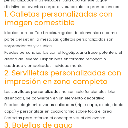
personalizados
más eficaces para aportar ese toque
distintivo en eventos corporativos, sociales o promocionales.
1. Galletas personalizadas con
imagen comestible
Ideales para coffee breaks, regalos de bienvenida o como
parte del set en la mesa. Las galletas personalizadas son
sorprendentes y visuales.
Puedes personalizarlas con el logotipo, una frase potente o el
diseño del evento. Disponibles en formato redondo o
cuadrado y embolsadas individualmente.
2. Servilletas personalizadas con
impresión en zona completa
Las
servilletas personalizadas
no son solo funcionales: bien
diseñadas, se convierten en un elemento decorativo.
Puedes elegir entre varias calidades (triple capa, airlaid, doble
capa) y personalizar en cuatricromía sobre toda el área.
Perfectas para reforzar el concepto visual del evento.
3. Botellas de agua