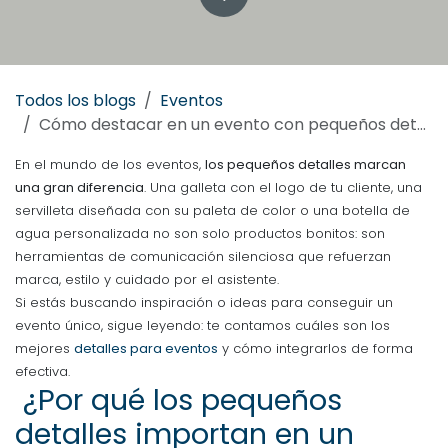
Todos los blogs
Eventos
Cómo destacar en un evento con pequeños detalles personalizados
En el mundo de los eventos,
los pequeños detalles marcan
una gran diferencia
. Una galleta con el logo de tu cliente, una
servilleta diseñada con su paleta de color o una botella de
agua personalizada no son solo productos bonitos: son
herramientas de comunicación silenciosa que refuerzan
marca, estilo y cuidado por el asistente.
Si estás buscando inspiración o ideas para conseguir un
evento único, sigue leyendo: te contamos cuáles son los
mejores
detalles para eventos
y cómo integrarlos de forma
efectiva.
¿Por qué los pequeños
detalles importan en un