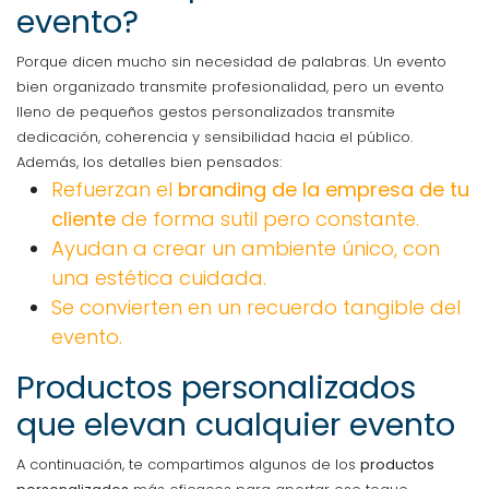
evento?
Porque dicen mucho sin necesidad de palabras. Un evento
bien organizado transmite profesionalidad, pero un evento
lleno de pequeños gestos personalizados transmite
dedicación, coherencia y sensibilidad hacia el público.
Además, los detalles bien pensados:
Refuerzan el
branding de la empresa de tu
cliente
de forma sutil pero constante.
Ayudan a crear un ambiente único, con
una estética cuidada.
Se convierten en un recuerdo tangible del
evento.
Productos personalizados
que elevan cualquier evento
A continuación, te compartimos algunos de los
productos