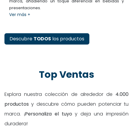
marca, añadiendo un toque diferencial en bebidas y
presentaciones.
Ver más +
Descubre
TODOS
los productos
Top Ventas
Explora nuestra colección de alrededor de
4.000
productos
y descubre cómo pueden potenciar tu
marca. ¡
Personaliza el tuyo
y deja una impresión
duradera!