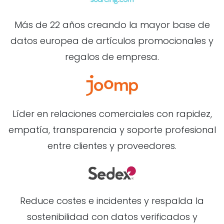
Más de 22 años creando la mayor base de
datos europea de artículos promocionales y
regalos de empresa.
Líder en relaciones comerciales con rapidez,
empatía, transparencia y soporte profesional
entre clientes y proveedores.
Reduce costes e incidentes y respalda la
sostenibilidad con datos verificados y