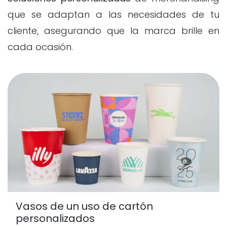
que se adaptan a las necesidades de tu
cliente, asegurando que la marca brille en
cada ocasión.
Vasos de un uso de cartón
personalizados