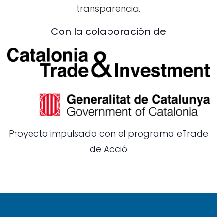
transparencia.
Con la colaboración de
Proyecto impulsado con el programa eTrade
de Acció