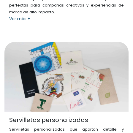
perfectas para campañas creativas y experiencias de
marca de alto impacto.
Ver más +
Servilletas personalizadas
Servilletas personalizadas que aportan detalle y