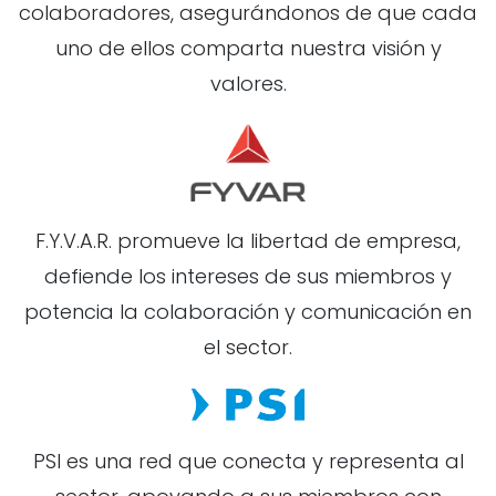
colaboradores, asegurándonos de que cada
uno de ellos comparta nuestra visión y
valores.
F.Y.V.A.R. promueve la libertad de empresa,
defiende los intereses de sus miembros y
potencia la colaboración y comunicación en
el sector.
PSI es una red que conecta y representa al