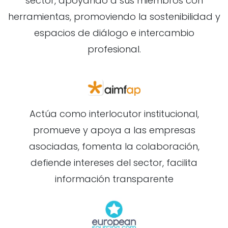
sector, apoyando a sus miembros con
herramientas, promoviendo la sostenibilidad y
espacios de diálogo e intercambio
profesional.
Actúa como interlocutor institucional,
promueve y apoya a las empresas
asociadas, fomenta la colaboración,
defiende intereses del sector, facilita
información transparente