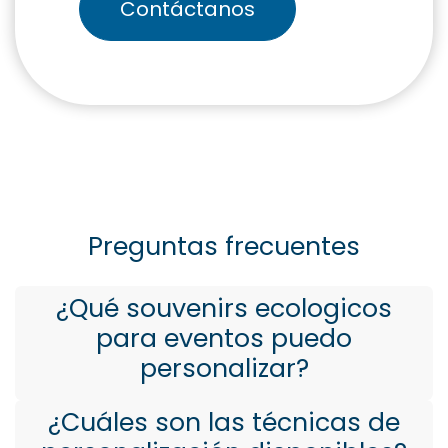
Contáctanos
Preguntas frecuentes
¿Qué souvenirs ecologicos
para eventos puedo
personalizar?
¿Cuáles son las técnicas de