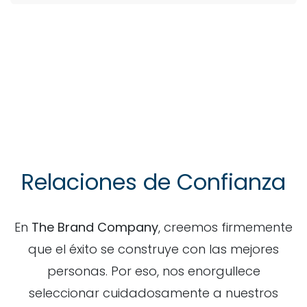
Relaciones de Confianza
En
The Brand Company
, creemos firmemente
que el éxito se construye con las mejores
personas. Por eso, nos enorgullece
seleccionar cuidadosamente a nuestros