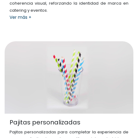
coherencia visual, reforzando la identidad de marca en
catering y eventos.
Ver más +
Pajitas personalizadas
Pajitas personalizadas para completar la experiencia de