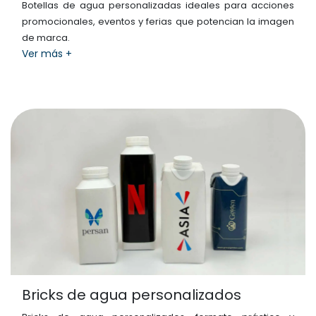
Botellas de agua personalizadas ideales para acciones
promocionales, eventos y ferias que potencian la imagen
de marca.
Ver más +
Bricks de agua personalizados