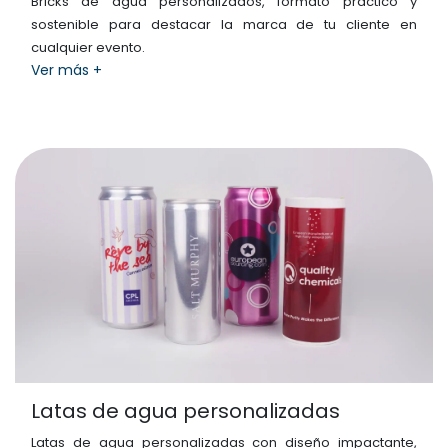
Bricks de agua personalizados, formato práctico y
sostenible para destacar la marca de tu cliente en
cualquier evento.
Ver más +
Latas de agua personalizadas
Latas de agua personalizadas con diseño impactante,