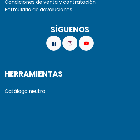
Condiciones de venta y contratación
Formulario de devoluciones
SÍGUENOS
HERRAMIENTAS
Catálogo neutro