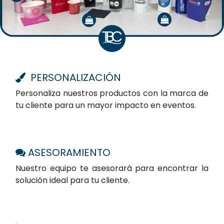
PERSONALIZACIÓN
Personaliza nuestros productos con la marca de
tu cliente para un mayor impacto en eventos.
ASESORAMIENTO
Nuestro equipo te asesorará para encontrar la
solución ideal para tu cliente.