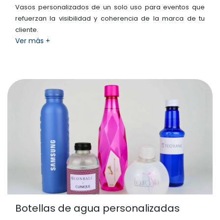
Vasos personalizados de un solo uso para eventos que
refuerzan la visibilidad y coherencia de la marca de tu
cliente.
Ver más +
Botellas de agua personalizadas