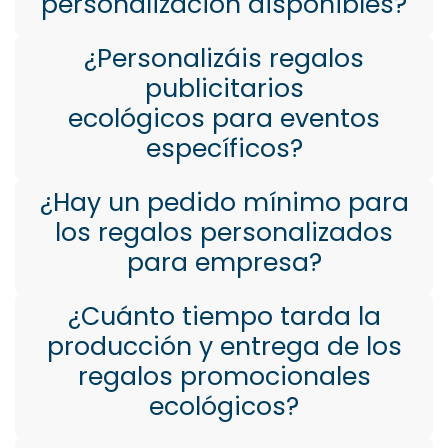
personalización disponibles?
¿Personalizáis regalos
publicitarios
ecológicos para eventos
específicos?
¿Hay un pedido mínimo para
los regalos personalizados
para empresa?
¿Cuánto tiempo tarda la
producción y entrega de los
regalos promocionales
ecológicos?