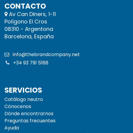
CONTACTO
Av Can Diners, 1-11
Polígono El Cros
08310 - Argentona
Barcelona, España
info@thebrandcompany.net
+34 93 791 5188
SERVICIOS
Catálogo neutro
Cónocenos
Dónde encontrarnos
Preguntas frecuentes
Ayuda