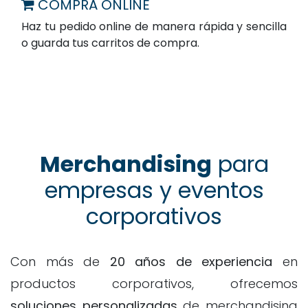
COMPRA ONLINE
Haz tu pedido online de manera rápida y sencilla
o guarda tus carritos de compra.
Merchandising
para
empresas y eventos
corporativos
Con más de
20 años de experiencia
en
productos corporativos, ofrecemos
soluciones personalizadas
de merchandising