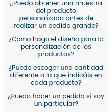
¿Puedo obtener una muestra
del producto
personalizado antes de
realizar un pedido grande?
¿Cómo hago el diseño para la
personalización de los
productos?
¿Puedo escoger una cantidad
diferente a la que indicáis en
cada producto?
¿Puedo hacer un pedido si soy
un particular?