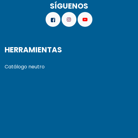
SÍGUENOS
HERRAMIENTAS
Catálogo neutro