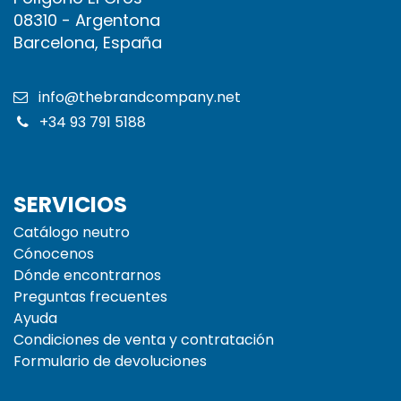
08310 - Argentona
Barcelona, España
info@thebrandcompany.net
+34 93 791 5188
SERVICIOS
Catálogo neutro
Cónocenos
Dónde encontrarnos
Preguntas frecuentes
Ayuda
Condiciones de venta y contratación
Formulario de devoluciones