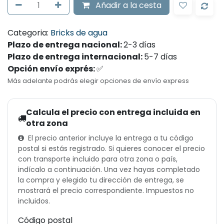
Añadir
a la cesta
Categoria:
Bricks de agua
Plazo de entrega nacional:
2-3
días
Plazo de entrega internacional:
5-7
días
Opción envío exprés:
✅
Más adelante podrás elegir opciones de envío express
Calcula el precio con entrega incluida en
otra zona
El precio anterior incluye la entrega a tu código
postal si estás registrado. Si quieres conocer el precio
con transporte incluido para otra zona o país,
indícalo a continuación. Una vez hayas completado
la compra y elegido tu dirección de entrega, se
mostrará el precio correspondiente. Impuestos no
incluidos.
Código postal