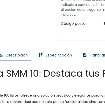
indícalo a continuación. 
dirección de entrega, se m
incluidos.
Código postal
Descripción
Especificación
Plantilla
a SMM 10: Destaca tus
e 100 litros, ofrece una solución práctica y elegante para 
s. Esta nevera destaca no solo por su funcionalidad sino ta