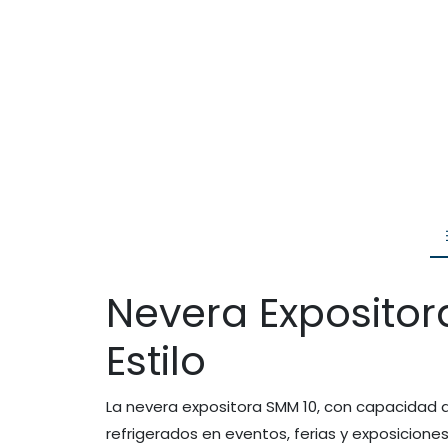
Nevera Expositor
Estilo
La nevera expositora SMM 10, con capacidad d
refrigerados en eventos, ferias y exposicione