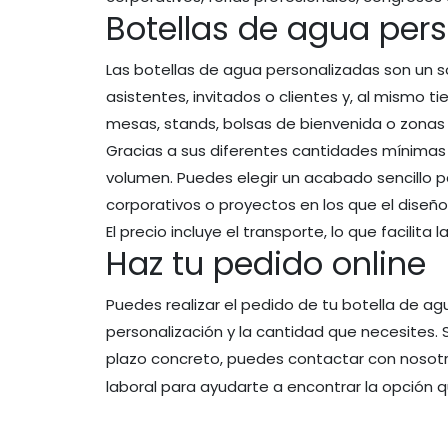
Botellas de agua per
Las botellas de agua personalizadas son un so
asistentes, invitados o clientes y, al mismo 
mesas, stands, bolsas de bienvenida o zonas
Gracias a sus diferentes cantidades mínima
volumen. Puedes elegir un acabado sencillo
corporativos o proyectos en los que el dise
El precio incluye el transporte, lo que facilita
Haz tu pedido online
Puedes realizar el pedido de tu botella de a
personalización y la cantidad que necesites.
plazo concreto, puedes contactar con nosot
laboral para ayudarte a encontrar la opción 