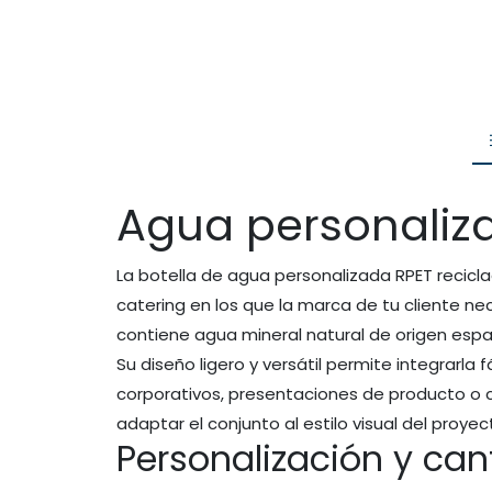
Agua personaliza
La botella de agua personalizada RPET recicla
catering en los que la marca de tu cliente nec
contiene agua mineral natural de origen españ
Su diseño ligero y versátil permite integrarl
corporativos, presentaciones de producto o 
adaptar el conjunto al estilo visual del proyec
Personalización y ca