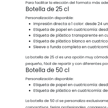
Para facilitar la elección del formato más ad
Botella de 25 cl
Personalización disponible:
Impresión directa a 1 color: desde 24 un
Etiqueta de papel en cuatricomía: desd
Etiqueta de plástico transparente en c
Etiqueta de plástico blanco en cuatric
Sleeve o funda completa en cuatricomí
La botella de 25 cl es una opción muy cómod
pequeño, fácil de repartir y con diferentes po
Botella de 50 cl
Personalización disponible:
Etiqueta de papel en cuatricomía: desd
Etiqueta de plástico en cuatricomía: de
La botella de 50 cl se personaliza exclusiva
corporativos, ferias profesionales, congreso