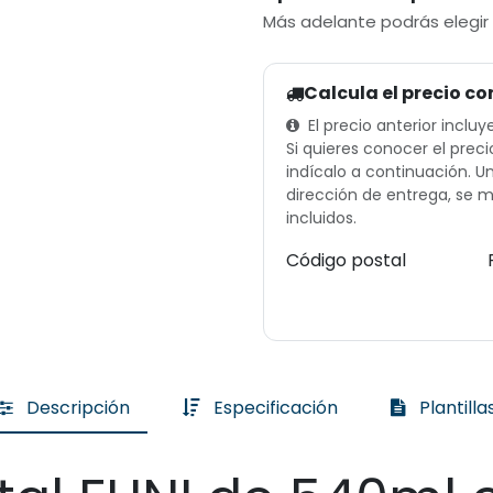
Más adelante podrás elegir
Calcula el precio co
El precio anterior incluy
Si quieres conocer el preci
indícalo a continuación. 
dirección de entrega, se m
incluidos.
Código postal
Descripción
Especificación
Plantilla