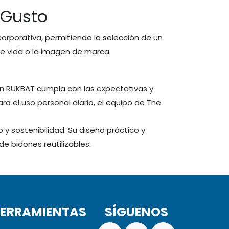
 Gusto
orporativa, permitiendo la selección de un
e vida o la imagen de marca.
ón RUKBAT cumpla con las expectativas y
a el uso personal diario, el equipo de The
 y sostenibilidad. Su diseño práctico y
de bidones reutilizables.
ERRAMIENTAS
SÍGUENOS