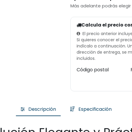
Más adelante podrás elegir
Calcula el precio co
El precio anterior incluy
Si quieres conocer el preci
indícalo a continuación. 
dirección de entrega, se m
incluidos.
Código postal
Descripción
Especificación