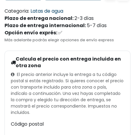
Categoria:
Latas de agua
Plazo de entrega nacional:
2-3
días
Plazo de entrega internacional:
5-7
días
Opción envío exprés:
✅
Más adelante podrás elegir opciones de envío express
Calcula el precio con entrega incluida en
otra zona
El precio anterior incluye la entrega a tu código
postal si estás registrado. Si quieres conocer el precio
con transporte incluido para otra zona o país,
indícalo a continuación. Una vez hayas completado
la compra y elegido tu dirección de entrega, se
mostrará el precio correspondiente. Impuestos no
incluidos.
Código postal