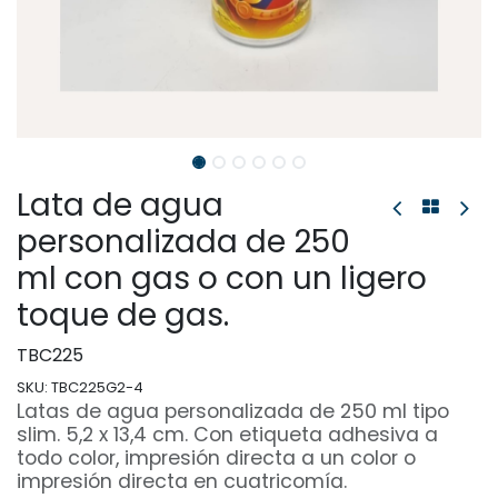
Lata de agua
personalizada de 250
ml con gas o con un ligero
toque de gas.
TBC225
SKU:
TBC225G2-4
Latas de agua personalizada de 250 ml tipo
slim. 5,2 x 13,4 cm. Con etiqueta adhesiva a
todo color, impresión directa a un color o
impresión directa en cuatricomía.