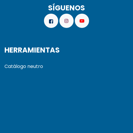
SÍGUENOS
HERRAMIENTAS
Catálogo neutro