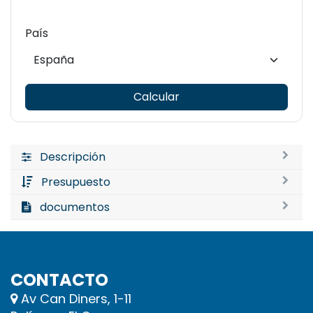
País
Calcular
Descripción
Presupuesto
documentos
CONTACTO
Av Can Diners, 1-11