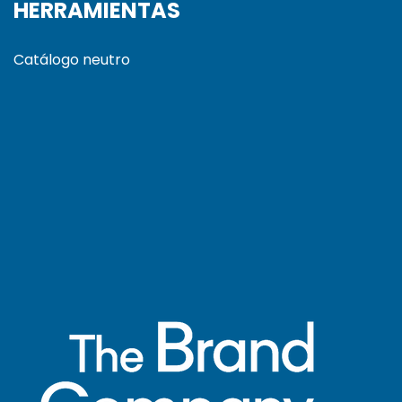
HERRAMIENTAS
Catálogo neutro