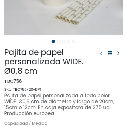
Pajita de papel
personalizada WIDE.
Ø0,8 cm
TBC756
SKU:
TBC756-20-DP1
Pajita de papel personalizada a todo color
WIDE. Ø0,8 cm de diámetro y largo de 20cm,
15cm o 12cm. En caja expositora de 275 ud.
Producción europea
Capacidad / Medida