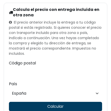
Calcula el precio con entrega incluida en
otra zona
El precio anterior incluye la entrega a tu código
postal si estás registrado. Si quieres conocer el precio
con transporte incluido para otra zona o país,
indícalo a continuación. Una vez hayas completado
la compra y elegido tu dirección de entrega, se
mostrará el precio correspondiente. Impuestos no
incluidos.
Código postal
País
Calcular