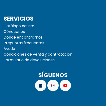
SERVICIOS
Catálogo neutro
Cónocenos
Dónde encontrarnos
Preguntas frecuentes
Ayuda
Condiciones de venta y contratación
Formulario de devoluciones
SÍGUENOS