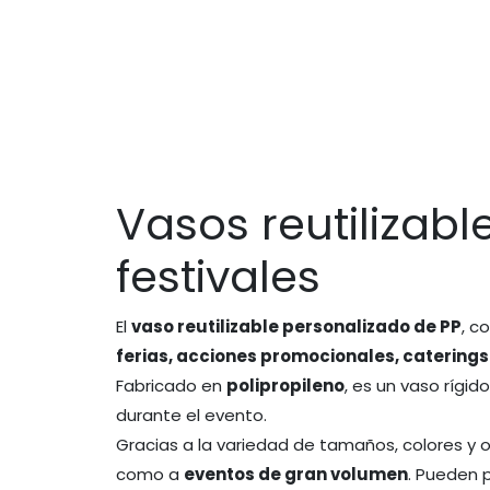
Vasos reutilizab
festivales
El
vaso reutilizable personalizado de PP
, 
ferias, acciones promocionales, caterings
Fabricado en
polipropileno
, es un vaso rígid
durante el evento.
Gracias a la variedad de tamaños, colores y
como a
eventos de gran volumen
. Pueden 