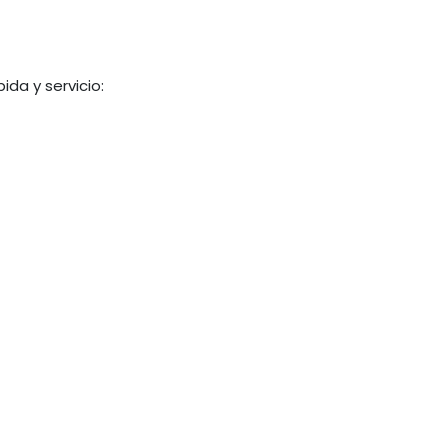
da y servicio: